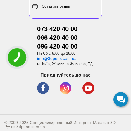
Оставить отзыв
073 420 40 00
066 420 40 00
096 420 40 00
Пн-Сб с 9:00 до 18:00
info@3dpens.com.ua
м. Київ, Жамбила Жабаєва, 7Д
Приєднуйтесь до нас
© 2009-2025 Специализированный Интернет-Магазин 3D
Ручек
3dpens.com.ua