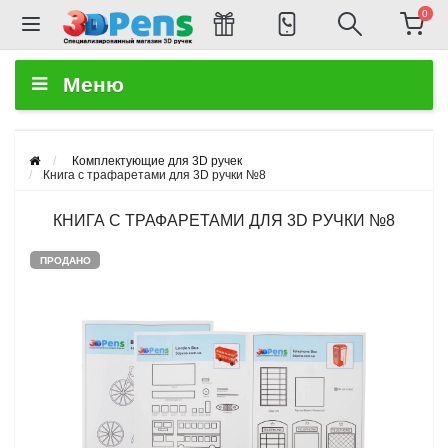
0
Меню
Комплектующие для 3D ручек
Книга с трафаретами для 3D ручки №8
КНИГА С ТРАФАРЕТАМИ ДЛЯ 3D РУЧКИ №8
ПРОДАНО