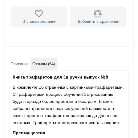
В список желаний
Добавить в сравнения
Описание
Отзывы (64)
Книга трафаретов для 3д ручки выпуск №8
В комплекте 16 страничка с картинками-трафаретами.
С трафаретами процесс обучения 3D рисованию
будет гораздо более простым и быстрым. В книге
собраны трафареты разных уровней сложности от
самых простых трафаретов-раскрасок до довольно
сложных. Трафареты многоразового использования.
Преимущества: