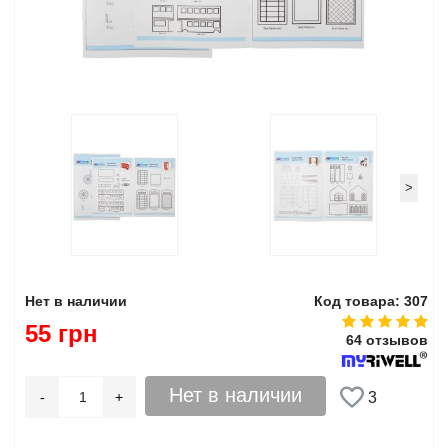
>
Нет в наличии
Код товара: 307
55 грн
64 отзывов
Нет в наличии
-
+
3