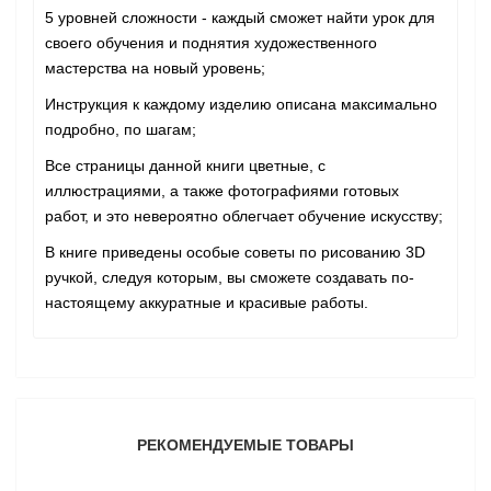
5 уровней сложности - каждый сможет найти урок для
своего обучения и поднятия художественного
мастерства на новый уровень;
Инструкция к каждому изделию описана максимально
подробно, по шагам;
Все страницы данной книги цветные, с
иллюстрациями, а также фотографиями готовых
работ, и это невероятно облегчает обучение искусству;
В книге приведены особые советы по рисованию 3D
ручкой, следуя которым, вы сможете создавать по-
настоящему аккуратные и красивые работы.
РЕКОМЕНДУЕМЫЕ ТОВАРЫ