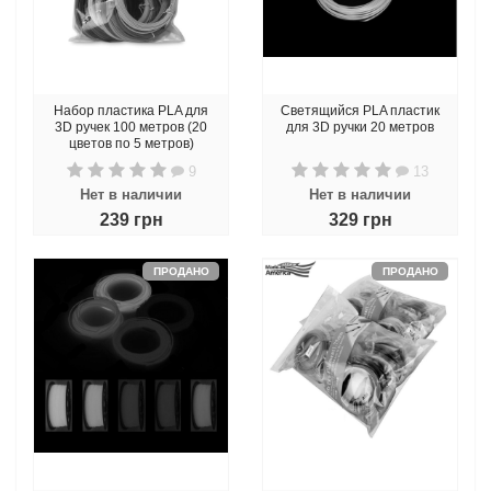
Набор пластика PLA для
Светящийся PLA пластик
3D ручек 100 метров (20
для 3D ручки 20 метров
цветов по 5 метров)
9
13
Нет в наличии
Нет в наличии
239 грн
329 грн
ПРОДАНО
ПРОДАНО