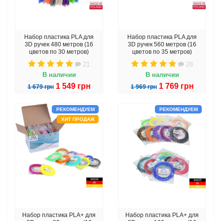
Набор пластика PLA для
Набор пластика PLA для
3D ручек 480 метров (16
3D ручек 560 метров (16
цветов по 30 метров)
цветов по 35 метров)
21
28
В наличии
В наличии
1 549 грн
1 769 грн
1 679 грн
1 969 грн
РЕКОМЕНДУЕМ
РЕКОМЕНДУЕМ
ХИТ ПРОДАЖ
Набор пластика PLA+ для
Набор пластика PLA+ для