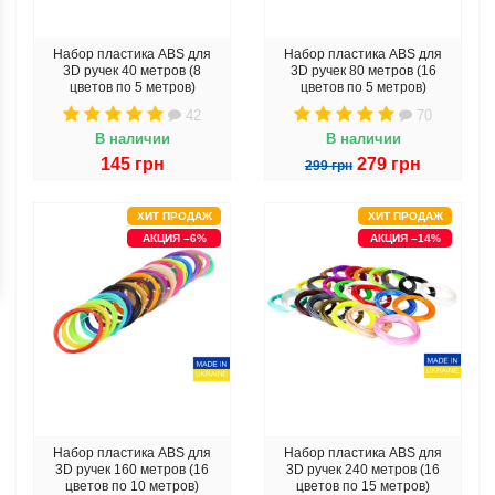
Набор пластика ABS для
Набор пластика ABS для
3D ручек 40 метров (8
3D ручек 80 метров (16
цветов по 5 метров)
цветов по 5 метров)
42
70
В наличии
В наличии
145 грн
279 грн
299 грн
ХИТ ПРОДАЖ
ХИТ ПРОДАЖ
АКЦИЯ –6%
АКЦИЯ –14%
Набор пластика ABS для
Набор пластика ABS для
3D ручек 160 метров (16
3D ручек 240 метров (16
цветов по 10 метров)
цветов по 15 метров)