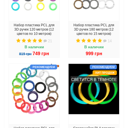
Набор пластика PCL для
Набор пластика PCL для
3D ручек 120 метров (12
3D ручек 180 метров (12
цветов по 10 метров)
цветов по 15 метров)
21
14
В наличии
В наличии
749 грн
999 грн
819 грн
РЕКОМЕНДУЕМ
РЕКОМЕНДУЕМ
ХИТ ПРОДАЖ