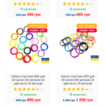
67
60
В наличии
В наличии
499 грн
685 грн
529 грн
799 грн
ХИТ ПРОДАЖ
ХИТ ПРОДАЖ
АКЦИЯ –10%
АКЦИЯ –15%
Набор пластика ABS для
Набор пластика ABS для
3D ручек 320 метров (16
3D ручек 400 метров (16
цветов по 20 метров)
цветов по 25 метров)
66
32
В наличии
В наличии
899 грн
1 099 грн
999 грн
1 299 грн