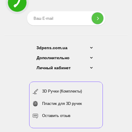
3dpens.com.ua
Дополнительно
Личный кабинет
3D Ручки (Комплекты)
Пластик для 3D ручек
Оставить отзыв