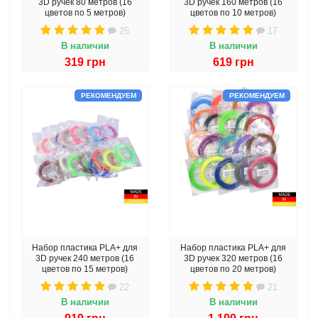
3D ручек 80 метров (16
3D ручек 160 метров (16
цветов по 5 метров)
цветов по 10 метров)
25
17
В наличии
В наличии
319 грн
619 грн
РЕКОМЕНДУЕМ
РЕКОМЕНДУЕМ
Набор пластика PLA+ для
Набор пластика PLA+ для
3D ручек 240 метров (16
3D ручек 320 метров (16
цветов по 15 метров)
цветов по 20 метров)
22
21
В наличии
В наличии