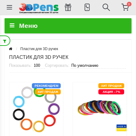
0
Меню
Пластик для 3D ручек
ПЛАСТИК ДЛЯ 3D РУЧЕК
Показывать:
Сортировать:
РЕКОМЕНДУЕМ
ХИТ ПРОДАЖ
ХИТ ПРОДАЖ
АКЦИЯ –7%