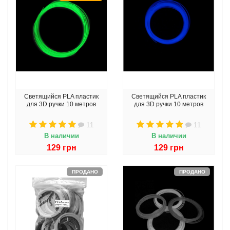
Светящийся PLA пластик
Светящийся PLA пластик
для 3D ручки 10 метров
для 3D ручки 10 метров
11
11
В наличии
В наличии
129 грн
129 грн
ПРОДАНО
ПРОДАНО