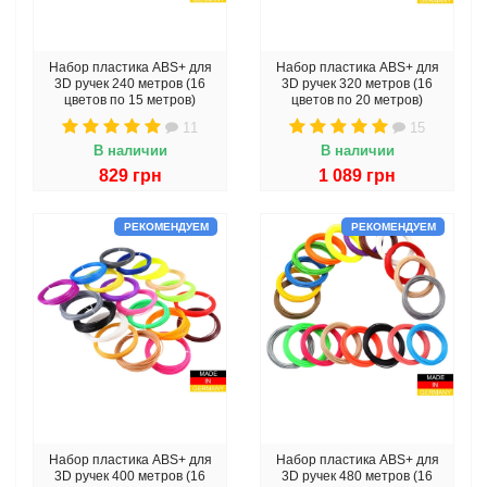
Набор пластика ABS+ для
Набор пластика ABS+ для
3D ручек 240 метров (16
3D ручек 320 метров (16
цветов по 15 метров)
цветов по 20 метров)
11
15
В наличии
В наличии
829 грн
1 089 грн
РЕКОМЕНДУЕМ
РЕКОМЕНДУЕМ
Набор пластика ABS+ для
Набор пластика ABS+ для
3D ручек 400 метров (16
3D ручек 480 метров (16