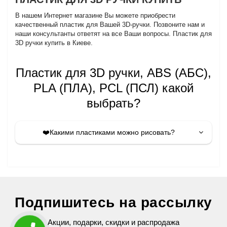
В нашем Интернет магазине Вы можете приобрести
качественный пластик для Вашей 3D-ручки. Позвоните нам и
наши консультанты ответят на все Ваши вопросы. Пластик для
3D ручки купить в Киеве.
Пластик для 3D ручки, ABS (АБС),
PLA (ПЛА), PCL (ПСЛ) какой
выбрать?
❤️Какими пластиками можно рисовать?
Подпишитесь на рассылку
Акции, подарки, скидки и распродажа