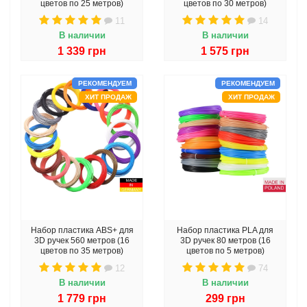
цветов по 25 метров)
цветов по 30 метров)
11
14
В наличии
В наличии
1 339 грн
1 575 грн
РЕКОМЕНДУЕМ
РЕКОМЕНДУЕМ
ХИТ ПРОДАЖ
ХИТ ПРОДАЖ
Набор пластика ABS+ для
Набор пластика PLA для
3D ручек 560 метров (16
3D ручек 80 метров (16
цветов по 35 метров)
цветов по 5 метров)
12
74
В наличии
В наличии
1 779 грн
299 грн