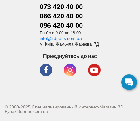
073 420 40 00
066 420 40 00
096 420 40 00
Пн-Сб с 9:00 до 18:00
info@3dpens.com.ua
м. Київ, Жамбила Жабаєва, 7Д
Приєднуйтесь до нас
© 2009-2025 Специализированный Интернет-Магазин 3D
Ручек
3dpens.com.ua