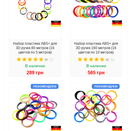
Набор пластика ABS+ для
Набор пластика ABS+ для
3D ручек 80 метров (16
3D ручек 160 метров (16
цветов по 5 метров)
цветов по 10 метров)
71
34
В наличии
В наличии
289 грн
565 грн
РЕКОМЕНДУЕМ
РЕКОМЕНДУЕМ