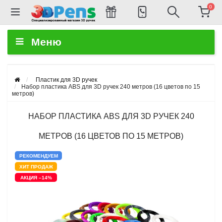
0
Меню
Пластик для 3D ручек
Набор пластика ABS для 3D ручек 240 метров (16 цветов по 15
метров)
НАБОР ПЛАСТИКА ABS ДЛЯ 3D РУЧЕК 240
МЕТРОВ (16 ЦВЕТОВ ПО 15 МЕТРОВ)
РЕКОМЕНДУЕМ
ХИТ ПРОДАЖ
АКЦИЯ –14%