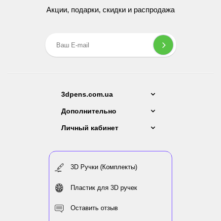
Акции, подарки, скидки и распродажа
3dpens.com.ua
Дополнительно
Личный кабинет
3D Ручки (Комплекты)
Пластик для 3D ручек
Оставить отзыв