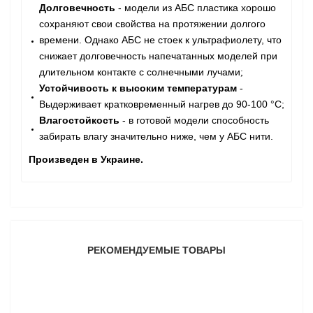
Долговечность
- модели из АБС пластика хорошо
сохраняют свои свойства на протяжении долгого
времени. Однако АБС не стоек к ультрафиолету, что
снижает долговечность напечатанных моделей при
длительном контакте с солнечными лучами
;
Устойчивость к высоким температурам
-
Выдерживает кратковременный нагрев до 90-100 °С;
Влагостойкость
- в готовой модели способность
забирать влагу значительно ниже, чем у АБС нити.
Произведен в Украине.
РЕКОМЕНДУЕМЫЕ ТОВАРЫ