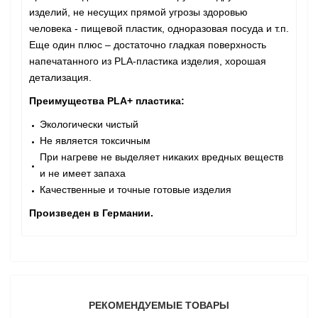
изделий, не несущих прямой угрозы здоровью
человека - пищевой пластик, одноразовая посуда и т.п.
Еще один плюс – достаточно гладкая поверхность
напечатанного из PLA-пластика изделия, хорошая
детализация.
Преимущества PLA+ пластика:
Экологически чистый
Не является токсичным
При нагреве не выделяет никаких вредных веществ
и не имеет запаха
Качественные и точные готовые изделия
Произведен в Германии.
РЕКОМЕНДУЕМЫЕ ТОВАРЫ