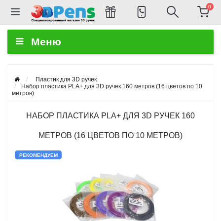
0
Меню
Пластик для 3D ручек
Набор пластика PLA+ для 3D ручек 160 метров (16 цветов по 10
метров)
НАБОР ПЛАСТИКА PLA+ ДЛЯ 3D РУЧЕК 160
МЕТРОВ (16 ЦВЕТОВ ПО 10 МЕТРОВ)
РЕКОМЕНДУЕМ