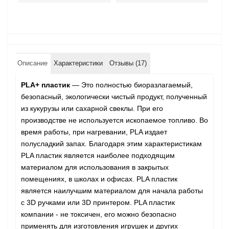
Описание
Характеристики
Отзывы (17)
PLA+ пластик
— Это полностью биоразлагаемый,
безопасный, экологически чистый продукт, полученный
из кукурузы или сахарной свеклы. При его
производстве не используется ископаемое топливо. Во
время работы, при нагревании, PLA издает
полусладкий запах. Благодаря этим характеристикам
PLA пластик является наиболее подходящим
материалом для использования в закрытых
помещениях, в школах и офисах. PLA пластик
является наилучшим материалом для начала работы
с 3D ручками или 3D принтером. PLA пластик
компании - не токсичен, его можно безопасно
применять для изготовления игрушек и других