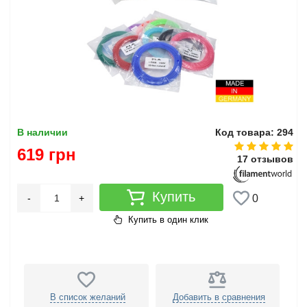
В наличии
Код товара: 294
619 грн
17 отзывов
Купить
-
+
0
Купить в один клик
В список желаний
Добавить в сравнения