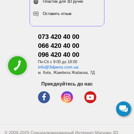
Пластик для 3D ручек
Оставить отзыв
073 420 40 00
066 420 40 00
096 420 40 00
Пн-Сб с 9:00 до 18:00
info@3dpens.com.ua
м. Київ, Жамбила Жабаєва, 7Д
Приєднуйтесь до нас
© 2009-2025 Специализированный Интернет-Магазин 3D