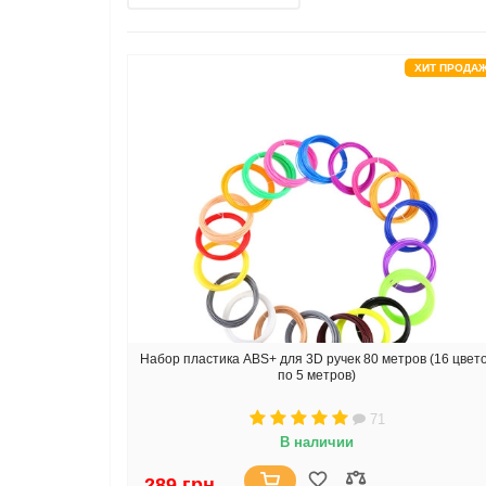
ХИТ ПРОДА
Набор пластика ABS+ для 3D ручек 80 метров (16 цвет
по 5 метров)
71
В наличии
289 грн