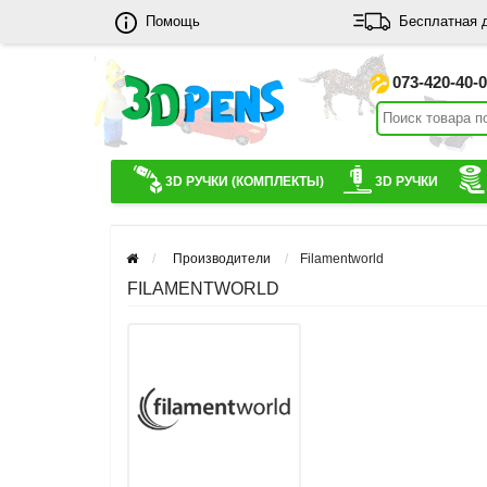
Помощь
Бесплатная 
073-420-40-
3D РУЧКИ (КОМПЛЕКТЫ)
3D РУЧКИ
Производители
Filamentworld
FILAMENTWORLD