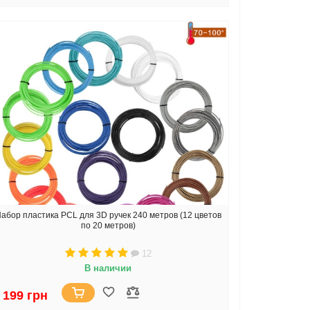
абор пластика PCL для 3D ручек 240 метров (12 цветов
по 20 метров)
12
В наличии
 199 грн