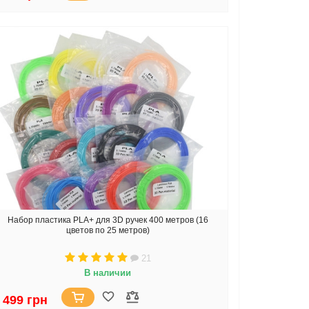
Набор пластика PLA+ для 3D ручек 400 метров (16
цветов по 25 метров)
21
В наличии
 499 грн