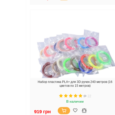
Набор пластика PLA+ для 3D ручек 240 метров (16
цветов по 15 метров)
22
В наличии
919 грн