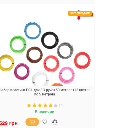
ХИТ ПРОДАЖ
Набор пластика PCL для 3D ручек 60 метров (12 цветов
по 5 метров)
19
В наличии
529 грн