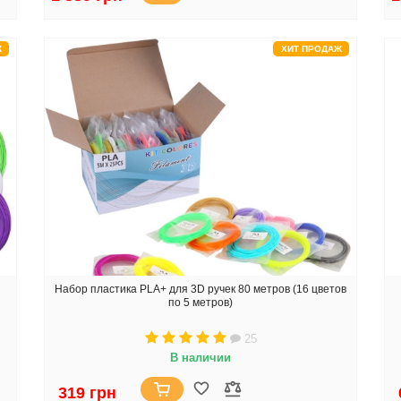
Ж
ХИТ ПРОДАЖ
Набор пластика PLA+ для 3D ручек 80 метров (16 цветов
по 5 метров)
25
В наличии
319 грн