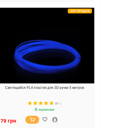
ХИТ ПРОДАЖ
Светящийся PLA пластик для 3D ручки 5 метров
6
В наличии
79 грн