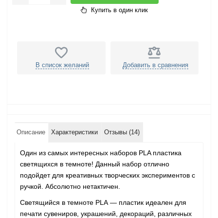
Купить в один клик
В список желаний
Добавить в сравнения
Описание
Характеристики
Отзывы (14)
Один из самых интересных наборов PLA пластика
светящихся в темноте! Данный набор отлично
подойдет для креативных творческих экспериментов с
ручкой. Абсолютно нетактичен.
Светящийся в темноте PLA
—
пластик идеален для
печати сувениров, украшений, декораций, различных