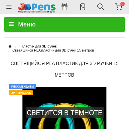
0
Меню
Пластик для 3D ручек
Светящийся PLA пластик для 3D ручки 15 метров
СВЕТЯЩИЙСЯ PLA ПЛАСТИК ДЛЯ 3D РУЧКИ 15
МЕТРОВ
РЕКОМЕНДУЕМ
ХИТ ПРОДАЖ