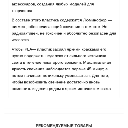
аксессуаров, создания любых моделей для
творчества.
В составе этого пластика содержится Люминофор —
пигмент, обеспечивающий свечение в темноте. Не
радиоактивен, не токсичен и абсолютно безопасен для
человека.
Чтобы PLA
— п
ластик засиял яркими красками его
нужно подержать недалеко от сильного источника
света в течение некоторого времени. Максимальная
яркость свечения наблюдается первые 45 минут, а
потом начинает потихоньку уменьшаться. Для того,
чтобы возобновить свечение достаточно вновь
поместить изделия рядом с ярким источником света.
РЕКОМЕНДУЕМЫЕ ТОВАРЫ