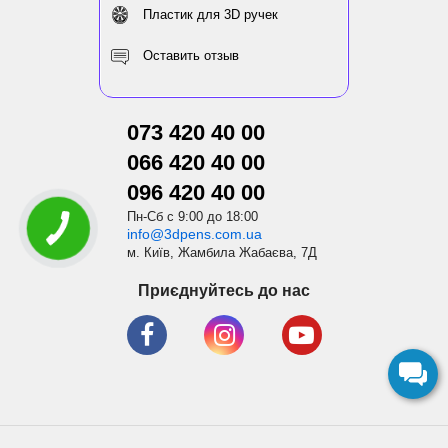
Пластик для 3D ручек
Оставить отзыв
073 420 40 00
066 420 40 00
096 420 40 00
Пн-Сб с 9:00 до 18:00
info@3dpens.com.ua
м. Київ, Жамбила Жабаєва, 7Д
Приєднуйтесь до нас