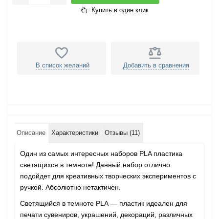
Купить в один клик
В список желаний
Добавить в сравнения
Описание
Характеристики
Отзывы (11)
Один из самых интересных наборов PLA пластика
светящихся в темноте! Данный набор отлично
подойдет для креативных творческих экспериментов с
ручкой. Абсолютно нетактичен.
Светящийся в темноте PLA
—
пластик идеален для
печати сувениров, украшений, декораций, различных