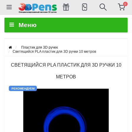
0
Меню
Пластик для 3D ручек
Светящийся PLA пластик для 3D ручки 10 метров
СВЕТЯЩИЙСЯ PLA ПЛАСТИК ДЛЯ 3D РУЧКИ 10
МЕТРОВ
РЕКОМЕНДУЕМ