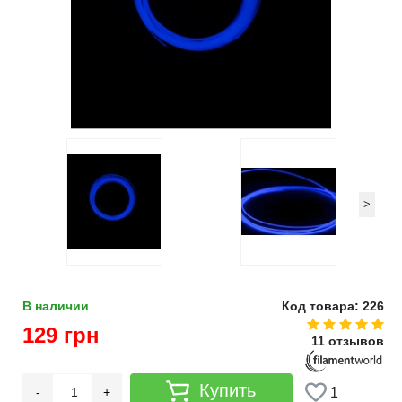
>
В наличии
Код товара: 226
129 грн
11 отзывов
Купить
-
+
1