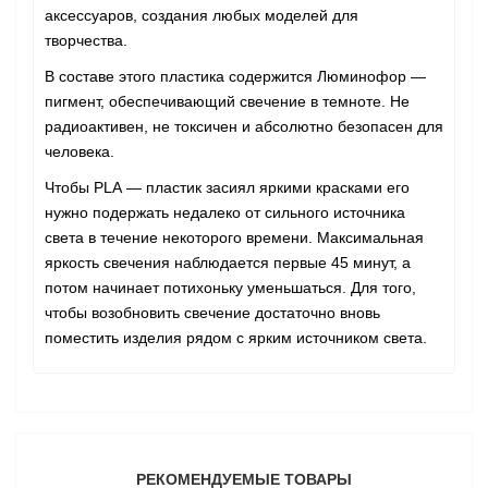
аксессуаров, создания любых моделей для
творчества.
В составе этого пластика содержится Люминофор —
пигмент, обеспечивающий свечение в темноте. Не
радиоактивен, не токсичен и абсолютно безопасен для
человека.
Чтобы PLA
—
пластик засиял яркими красками его
нужно подержать недалеко от сильного источника
света в течение некоторого времени. Максимальная
яркость свечения наблюдается первые 45 минут, а
потом начинает потихоньку уменьшаться. Для того,
чтобы возобновить свечение достаточно вновь
поместить изделия рядом с ярким источником света.
РЕКОМЕНДУЕМЫЕ ТОВАРЫ