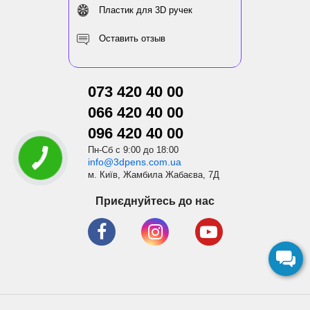
Пластик для 3D ручек
Оставить отзыв
073 420 40 00
066 420 40 00
096 420 40 00
Пн-Сб с 9:00 до 18:00
info@3dpens.com.ua
м. Київ, Жамбила Жабаєва, 7Д
Приєднуйтесь до нас