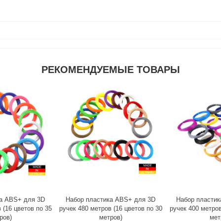
РЕКОМЕНДУЕМЫЕ ТОВАРЫ
а ABS+ для 3D
Набор пластика ABS+ для 3D
Набор пластик
 (16 цветов по 35
ручек 480 метров (16 цветов по 30
ручек 400 метров
ров)
метров)
мет