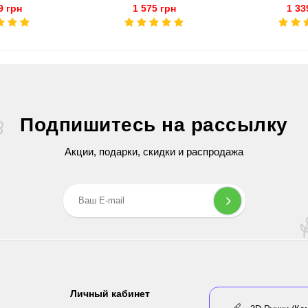
9 грн
1 575 грн
1 33
Подпишитесь на рассылку
Акции, подарки, скидки и распродажа
Личный кабинет