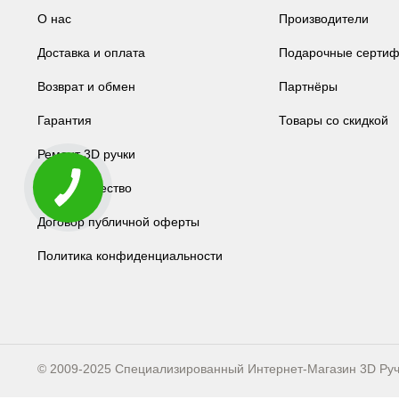
О нас
Производители
Доставка и оплата
Подарочные сертиф
Возврат и обмен
Партнёры
Гарантия
Товары со скидкой
Ремонт 3D ручки
Сотрудничество
Договор публичной оферты
Политика конфиденциальности
© 2009-2025 Специализированный Интернет-Магазин 3D Ру