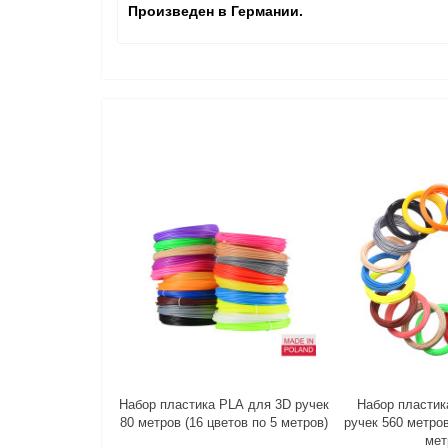
Произведен в Германии.
Набор пластика PLA для 3D ручек
Набор пластик
80 метров (16 цветов по 5 метров)
ручек 560 метров
мет