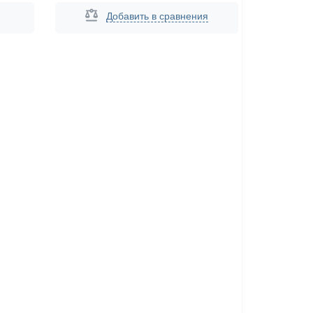
Добавить в сравнения