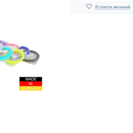
В список желаний