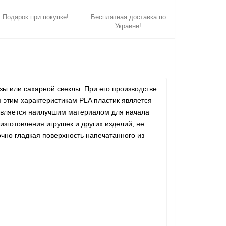
Подарок при покупке!
Бесплатная доставка по
Украине!
зы или сахарной свеклы. При его производстве
я этим характеристикам PLA пластик является
является наилучшим материалом для начала
изготовления игрушек и других изделий, не
очно гладкая поверхность напечатанного из