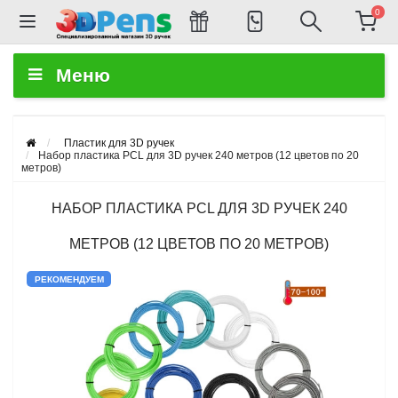
0
Меню
Пластик для 3D ручек
Набор пластика PCL для 3D ручек 240 метров (12 цветов по 20
метров)
НАБОР ПЛАСТИКА PCL ДЛЯ 3D РУЧЕК 240
МЕТРОВ (12 ЦВЕТОВ ПО 20 МЕТРОВ)
РЕКОМЕНДУЕМ