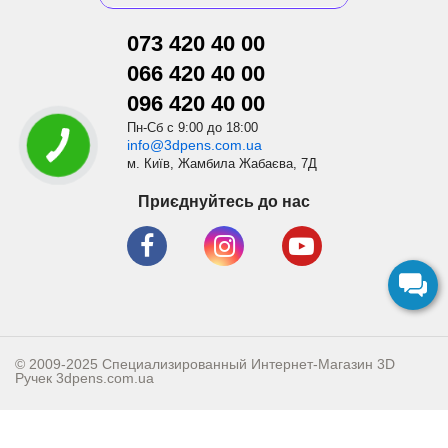
073 420 40 00
066 420 40 00
096 420 40 00
Пн-Сб с 9:00 до 18:00
info@3dpens.com.ua
м. Київ, Жамбила Жабаєва, 7Д
Приєднуйтесь до нас
© 2009-2025 Специализированный Интернет-Магазин 3D
Ручек
3dpens.com.ua