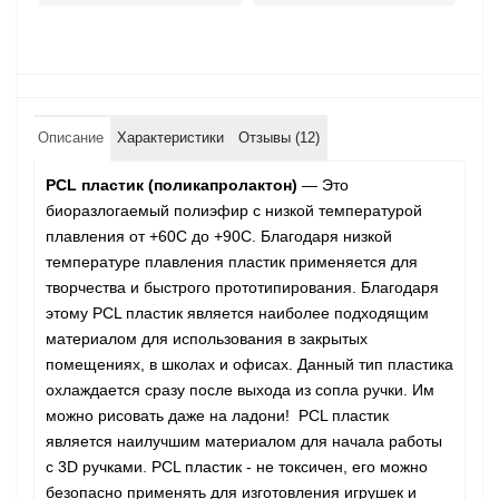
Описание
Характеристики
Отзывы (12)
PCL пластик (поликапролактон)
— Это
биоразлогаемый полиэфир с низкой температурой
плавления от +60C до +90C. Благодаря низкой
температуре плавления пластик применяется для
творчества и быстрого прототипирования. Благодаря
этому PCL пластик является наиболее подходящим
материалом для использования в закрытых
помещениях, в школах и офисах. Данный тип пластика
охлаждается сразу после выхода из сопла ручки. Им
можно рисовать даже на ладони! PCL пластик
является наилучшим материалом для начала работы
с 3D ручками. PCL пластик - не токсичен, его можно
безопасно применять для изготовления игрушек и