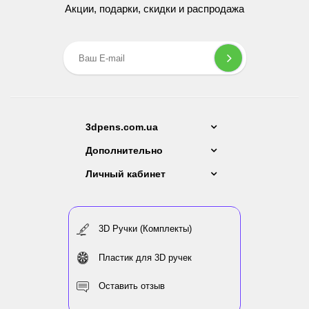
Акции, подарки, скидки и распродажа
3dpens.com.ua
Дополнительно
Личный кабинет
3D Ручки (Комплекты)
Пластик для 3D ручек
Оставить отзыв