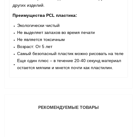
других изделий.
Преимущества PCL пластика:
Экологически чистый
Не выделяет запахов во время печати
Не является токсичным
Возраст: От 5 лет
Самый безопасный пластик можно рисовать на теле
Еще один плюс – в течение 20-40 секунд материал
остается мягким и мнется почти как пластилин.
РЕКОМЕНДУЕМЫЕ ТОВАРЫ