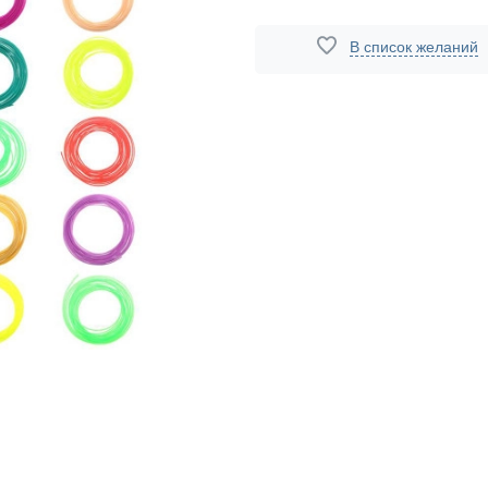
В список желаний