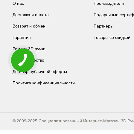
О нас
Производители
Доставка и оплата
Подарочные сертиф
Возврат и обмен
Партнёры
Гарантия
Товары со скидкой
Ремонт 3D ручки
Сотрудничество
Договор публичной оферты
Политика конфиденциальности
© 2009-2025 Специализированный Интернет-Магазин 3D Ру