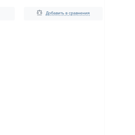
Добавить в сравнения