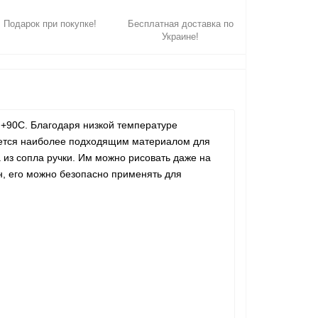
Подарок при покупке!
Бесплатная доставка по
Украине!
+90C. Благодаря низкой температуре
ляется наиболее подходящим материалом для
 из сопла ручки. Им можно рисовать даже на
н, его можно безопасно применять для