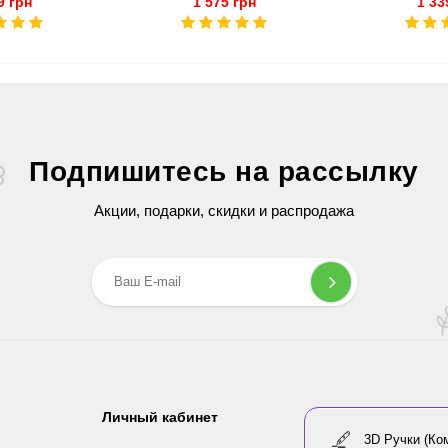
9 грн
1 575 грн
1 33
Подпишитесь на рассылку
Акции, подарки, скидки и распродажа
Личный кабинет
3D Ручки (Ко