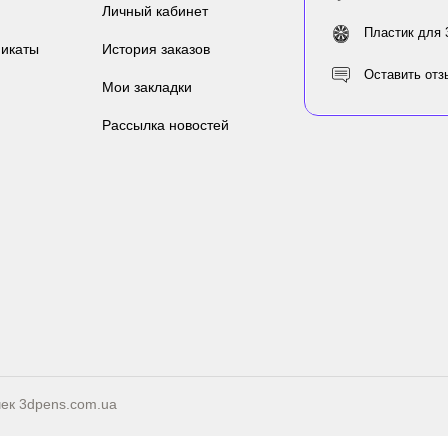
Личный кабинет
Пластик для 
икаты
История заказов
Оставить отз
Мои закладки
Рассылка новостей
чек
3dpens.com.ua