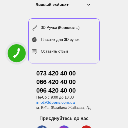
Личный кабинет
3D Ручки (Комплекты)
Пластик для 3D ручек
Оставить отзыв
073 420 40 00
066 420 40 00
096 420 40 00
Пн-Сб с 9:00 до 18:00
info@3dpens.com.ua
м. Київ, Жамбила Жабаєва, 7Д
Приєднуйтесь до нас