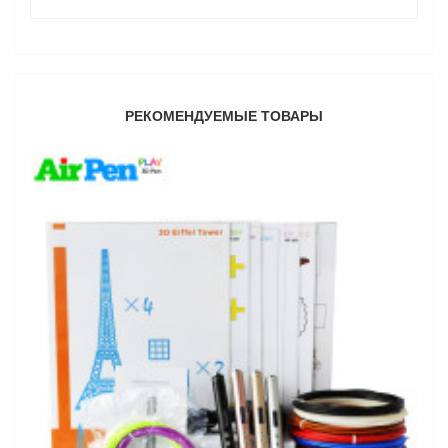
РЕКОМЕНДУЕМЫЕ ТОВАРЫ