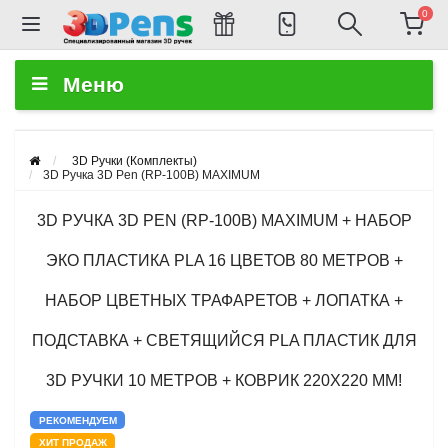
0
Меню
3D Ручки (Комплекты)
3D Ручка 3D Pen (RP-100B) MAXIMUM
3D РУЧКА 3D PEN (RP-100B) MAXIMUM + НАБОР
ЭКО ПЛАСТИКА PLA 16 ЦВЕТОВ 80 МЕТРОВ +
НАБОР ЦВЕТНЫХ ТРАФАРЕТОВ + ЛОПАТКА +
ПОДСТАВКА + СВЕТЯЩИЙСЯ PLA ПЛАСТИК ДЛЯ
3D РУЧКИ 10 МЕТРОВ + КОВРИК 220X220 ММ!
РЕКОМЕНДУЕМ
ХИТ ПРОДАЖ