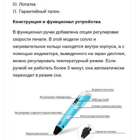
Лопатка
Гарантийный талон.
Конструкция и функционал устройства
В функционал ручки добавлена опция регулировки
скорости печати. В этой модели сопло и
нагревательное кольцо находятся внутри корпуса, а с
помощью индикатора, выведенного на экран дисплея,
можно регулировать температурный режим. Если
ручкой не работать более 5 минут, она автоматически
переходит в режим сна.