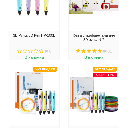
3D Ручка 3D Pen RP-100B
Книга с трафаретами для
3D ручки №7
0
81
В наличии
В наличии
ХИТ ПРОДАЖ
ХИТ ПРОДАЖ
АКЦИЯ –23%