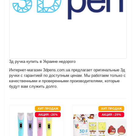
3д ручка купить в Украине недорого
Интернет-магазин 3dpens.com.ua предлагает оригинальные 3д
ручки с гарантией по доступным ценам. Мы работаем только с
качественными и проверенными производителями, которые
будут вам служить долго.
ХИТ ПРОДАЖ
ХИТ ПРОДАЖ
АКЦИЯ –26%
АКЦИЯ –29%