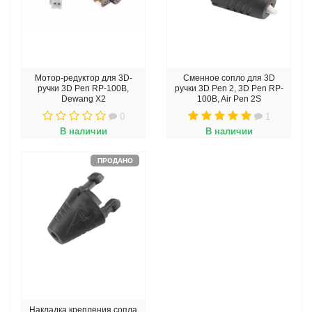
Мотор-редуктор для 3D-
Сменное сопло для 3D
ручки 3D Pen RP-100B,
ручки 3D Pen 2, 3D Pen RP-
Dewang X2
100B, Air Pen 2S
0
1
В наличии
В наличии
ПРОДАНО
Накладка крепления сопла