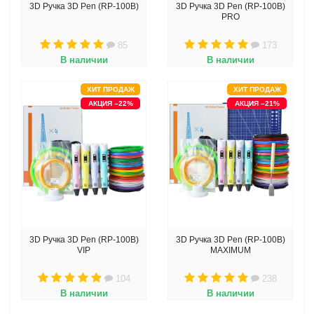
3D Ручка 3D Pen (RP-100B)
3D Ручка 3D Pen (RP-100B)
PRO
85
173
В наличии
В наличии
ХИТ ПРОДАЖ
ХИТ ПРОДАЖ
АКЦИЯ –22%
АКЦИЯ –21%
3D Ручка 3D Pen (RP-100B)
3D Ручка 3D Pen (RP-100B)
VIP
MAXIMUM
104
238
В наличии
В наличии