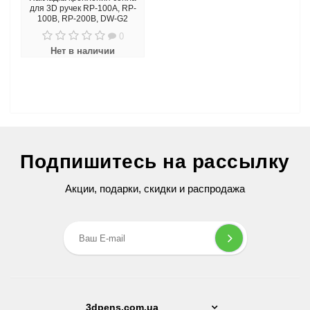
для 3D ручек RP-100A, RP-
100B, RP-200B, DW-G2
0
Нет в наличии
Подпишитесь на рассылку
Акции, подарки, скидки и распродажа
3dpens.com.ua