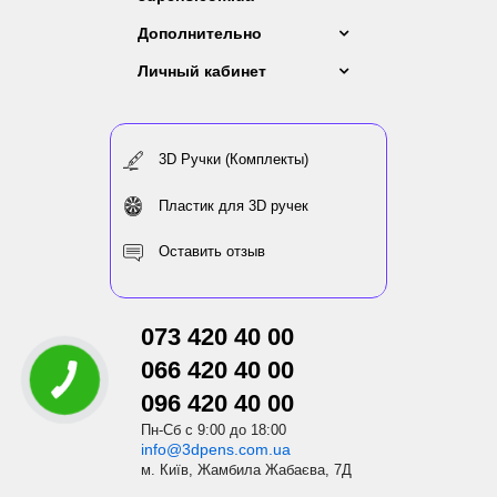
Дополнительно
Личный кабинет
3D Ручки (Комплекты)
Пластик для 3D ручек
Оставить отзыв
073 420 40 00
066 420 40 00
096 420 40 00
Пн-Сб с 9:00 до 18:00
info@3dpens.com.ua
м. Київ, Жамбила Жабаєва, 7Д