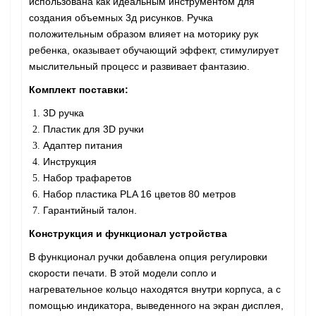
использована как идеальным инструментом для
создания объемных 3д рисунков. Ручка
положительным образом влияет на моторику рук
ребенка, оказывает обучающий эффект, стимулирует
мыслительный процесс и развивает фантазию.
Комплект поставки:
3D ручка
Пластик для 3D ручки
Адаптер питания
Инструкция
Набор трафаретов
Набор пластика PLA 16 цветов 80 метров
Гарантийный талон.
Конструкция и функционал устройства
В функционал ручки добавлена опция регулировки
скорости печати. В этой модели сопло и
нагревательное кольцо находятся внутри корпуса, а с
помощью индикатора, выведенного на экран дисплея,