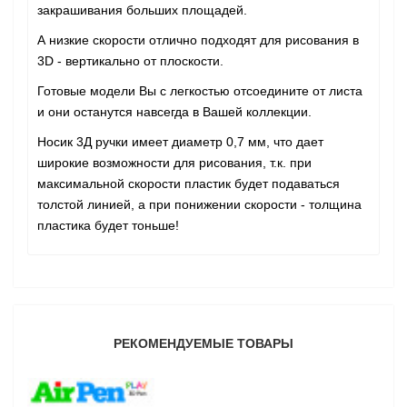
закрашивания больших площадей.
А низкие скорости отлично подходят для рисования в
3D - вертикально от плоскости.
Готовые модели Вы с легкостью отсоедините от листа
и они останутся навсегда в Вашей коллекции.
Носик 3Д ручки имеет диаметр 0,7 мм, что дает
широкие возможности для рисования, т.к. при
максимальной скорости пластик будет подаваться
толстой линией, а при понижении скорости - толщина
пластика будет тоньше!
РЕКОМЕНДУЕМЫЕ ТОВАРЫ