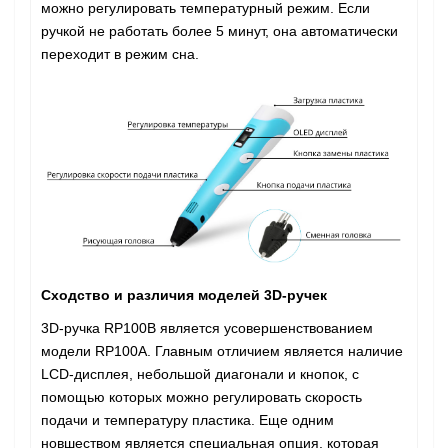
можно регулировать температурный режим. Если
ручкой не работать более 5 минут, она автоматически
переходит в режим сна.
Сходство и различия моделей 3D-ручек
3D-ручка RP100B является усовершенствованием
модели RP100А. Главным отличием является наличие
LCD-дисплея, небольшой диагонали и кнопок, с
помощью которых можно регулировать скорость
подачи и температуру пластика. Еще одним
новшеством является специальная опция, которая