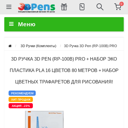
0
Меню
3D Ручки (Комплекты)
3D Ручка 3D Pen (RP-100B) PRO
3D РУЧКА 3D PEN (RP-100B) PRO + НАБОР ЭКО
ПЛАСТИКА PLA 16 ЦВЕТОВ 80 МЕТРОВ + НАБОР
ЦВЕТНЫХ ТРАФАРЕТОВ ДЛЯ РИСОВАНИЯ!
РЕКОМЕНДУЕМ
ХИТ ПРОДАЖ
АКЦИЯ –23%