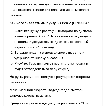
появляется на экране дисплея в момент включения:
она показывает, какой тип пластика использовался
раньше.
Как использовать 3D ручку
3D Pen 2 (RP100B)
?
Включите ручку в розетку, и выберите на дисплее
нужный режим ABS, PLA, нажмите кнопку подачи
пластика и дождитесь, когда загорится зеленый
индикатор (20-40 секунд).
Вставьте пластик в специальное отверстие и
удерживайте кнопку рисования.
Рисуйте. Пластик начнет поступать из носика и
будет затвердевать за пару секунд.
На ручку размещен ползунок регулировки скорости
рисования.
Максимальная скорость подходит для быстрой
загрузки/замены пластика.
Средние скорости подходят для рисования в 2D и