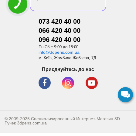
073 420 40 00
066 420 40 00
096 420 40 00
Пн-Сб с 9:00 до 18:00
info@3dpens.com.ua
м. Київ, Жамбила Жабаєва, 7Д
Приєднуйтесь до нас
© 2009-2025 Специализированный Интернет-Магазин 3D
Ручек
3dpens.com.ua