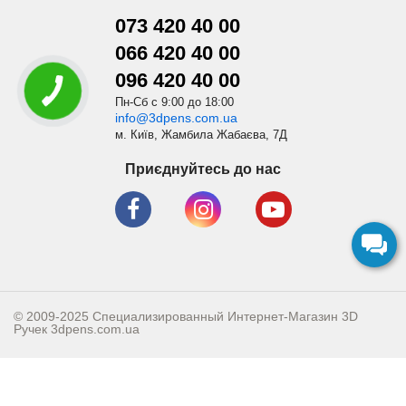
073 420 40 00
066 420 40 00
096 420 40 00
Пн-Сб с 9:00 до 18:00
info@3dpens.com.ua
м. Київ, Жамбила Жабаєва, 7Д
Приєднуйтесь до нас
© 2009-2025 Специализированный Интернет-Магазин 3D
Ручек
3dpens.com.ua