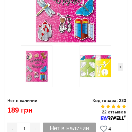
>
Нет в наличии
Код товара: 233
189 грн
22 отзывов
Нет в наличии
-
+
4