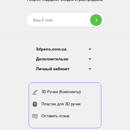
3dpens.com.ua
Дополнительно
Личный кабинет
3D Ручки (Комплекты)
Пластик для 3D ручек
Оставить отзыв