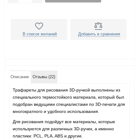
В список желаний
Добавить в сравнения
Описание
Отзывы (22)
Трафареты для рисования 3D-ручкой выполнены из
специального термостойкого материала, который был
подобран ведущими специалистами по 3D-печати для
многократного и удобного использования.
Для рисования подойдут все материалы, которые
используются для различных 3D-ручек, а именно
пластики: PCL, PLA, ABS и другие.