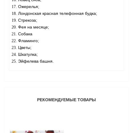
Ожерелья;
Лондонская красная телефонная будка;
Стрекоза;
Фея на месяце;
Собака
Фламинго;
Цветы;
Шкатулка;
Эйфелева башня.
РЕКОМЕНДУЕМЫЕ ТОВАРЫ