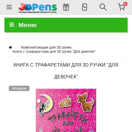
0
Меню
Комплектующие для 3D ручек
Книга с трафаретами для 3D ручки "Для девочек"
КНИГА С ТРАФАРЕТАМИ ДЛЯ 3D РУЧКИ "ДЛЯ
ДЕВОЧЕК"
ПРОДАНО