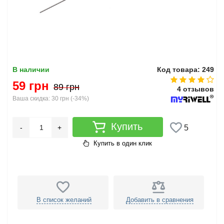
В наличии
Код товара: 249
59 грн
89 грн
4 отзывов
Ваша скидка:
30 грн
(
-34%
)
Купить
-
+
5
Купить в один клик
В список желаний
Добавить в сравнения