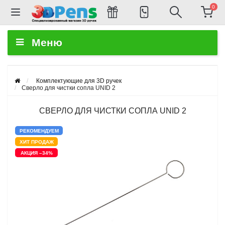
0
Меню
Комплектующие для 3D ручек
Сверло для чистки сопла UNID 2
СВЕРЛО ДЛЯ ЧИСТКИ СОПЛА UNID 2
РЕКОМЕНДУЕМ
ХИТ ПРОДАЖ
АКЦИЯ –34%