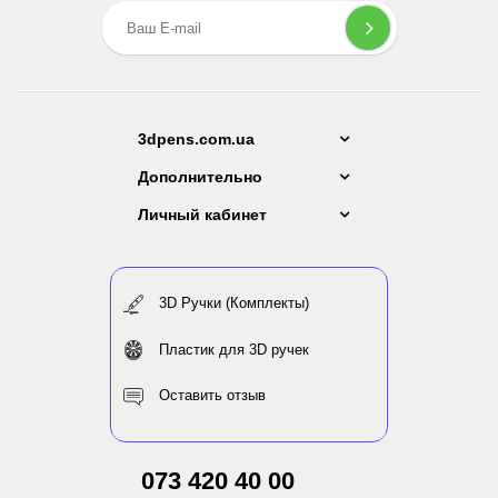
3dpens.com.ua
Дополнительно
Личный кабинет
3D Ручки (Комплекты)
Пластик для 3D ручек
Оставить отзыв
073 420 40 00