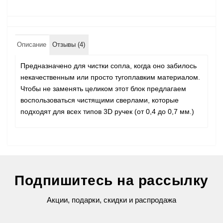
Описание
Отзывы (4)
Предназначено для чистки сопла, когда оно забилось
некачественным или просто тугоплавким материалом.
Чтобы не заменять целиком этот блок предлагаем
воспользоваться чистящими сверлами, которые
подходят для всех типов 3D ручек (от 0,4 до 0,7 мм.)
Подпишитесь на рассылку
Акции, подарки, скидки и распродажа