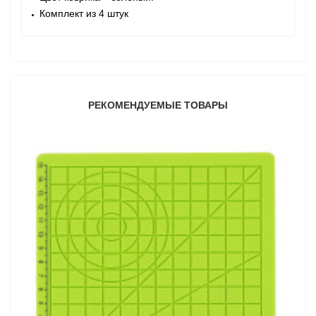
Комплект из 4 штук
РЕКОМЕНДУЕМЫЕ ТОВАРЫ