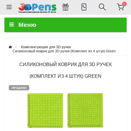
0
Меню
Комплектующие для 3D ручек
Силиконовый коврик для 3D ручек (Комплект из 4 штук) Green
СИЛИКОНОВЫЙ КОВРИК ДЛЯ 3D РУЧЕК
(КОМПЛЕКТ ИЗ 4 ШТУК) GREEN
ПРОДАНО