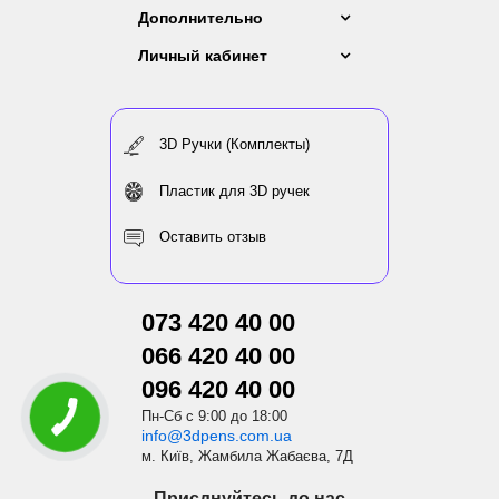
Дополнительно
Личный кабинет
3D Ручки (Комплекты)
Пластик для 3D ручек
Оставить отзыв
073 420 40 00
066 420 40 00
096 420 40 00
Пн-Сб с 9:00 до 18:00
info@3dpens.com.ua
м. Київ, Жамбила Жабаєва, 7Д
Приєднуйтесь до нас