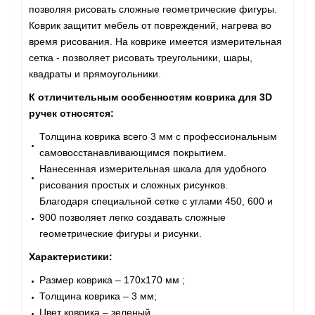
позволяя рисовать сложные геометрические фигуры.
Коврик защитит мебель от повреждений, нагрева во
время рисования. На коврике имеется измерительная
сетка - позволяет рисовать треугольники, шары,
квадраты и прямоугольники.
К отличительным особенностям коврика для 3D
ручек относятся:
Толщина коврика всего 3 мм с профессиональным
самовосстанавливающимся покрытием.
Нанесенная измерительная шкала для удобного
рисования простых и сложных рисунков.
Благодаря специальной сетке с углами 450, 600 и
900 позволяет легко создавать сложные
геометрические фигуры и рисунки.
Характеристики:
Размер коврика – 170x170 мм ;
Толщина коврика – 3 мм;
Цвет коврика – зеленый.