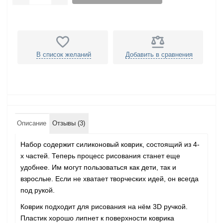
В список желаний
Добавить в сравнения
Описание
Отзывы (3)
Набор содержит силиконовый коврик, состоящий из 4-
х частей. Теперь процесс рисования станет еще
удобнее. Им могут пользоваться как дети, так и
взрослые. Если не хватает творческих идей, он всегда
под рукой.
Коврик подходит для рисования на нём 3D ручкой.
Пластик хорошо липнет к поверхности коврика