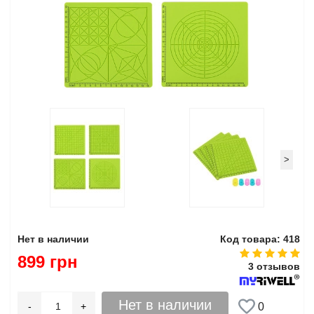
>
Нет в наличии
Код товара: 418
899 грн
3 отзывов
Нет в наличии
-
+
0