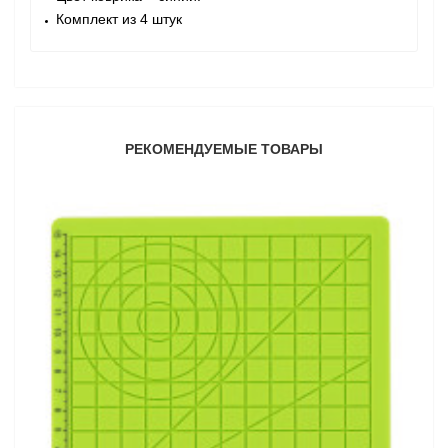
Комплект из 4 штук
РЕКОМЕНДУЕМЫЕ ТОВАРЫ