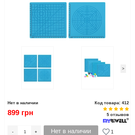
>
Нет в наличии
Код товара: 412
899 грн
5 отзывов
Нет в наличии
-
+
1