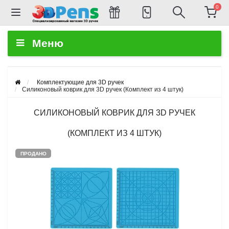
0
Меню
Комплектующие для 3D ручек
Силиконовый коврик для 3D ручек (Комплект из 4 штук)
СИЛИКОНОВЫЙ КОВРИК ДЛЯ 3D РУЧЕК
(КОМПЛЕКТ ИЗ 4 ШТУК)
ПРОДАНО