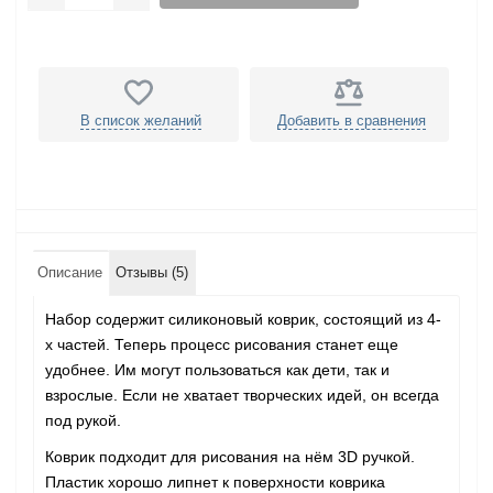
В список желаний
Добавить в сравнения
Описание
Отзывы (5)
Набор содержит силиконовый коврик, состоящий из 4-
х частей. Теперь процесс рисования станет еще
удобнее. Им могут пользоваться как дети, так и
взрослые. Если не хватает творческих идей, он всегда
под рукой.
Коврик подходит для рисования на нём 3D ручкой.
Пластик хорошо липнет к поверхности коврика