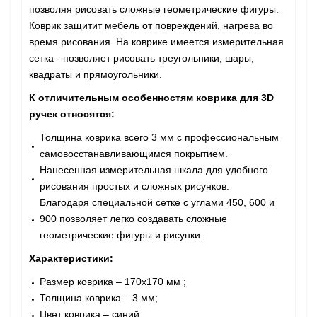
позволяя рисовать сложные геометрические фигуры.
Коврик защитит мебель от повреждений, нагрева во
время рисования. На коврике имеется измерительная
сетка - позволяет рисовать треугольники, шары,
квадраты и прямоугольники.
К отличительным особенностям коврика для 3D
ручек относятся:
Толщина коврика всего 3 мм с профессиональным
самовосстанавливающимся покрытием.
Нанесенная измерительная шкала для удобного
рисования простых и сложных рисунков.
Благодаря специальной сетке с углами 450, 600 и
900 позволяет легко создавать сложные
геометрические фигуры и рисунки.
Характеристики:
Размер коврика – 170x170 мм ;
Толщина коврика – 3 мм;
Цвет коврика – синий.