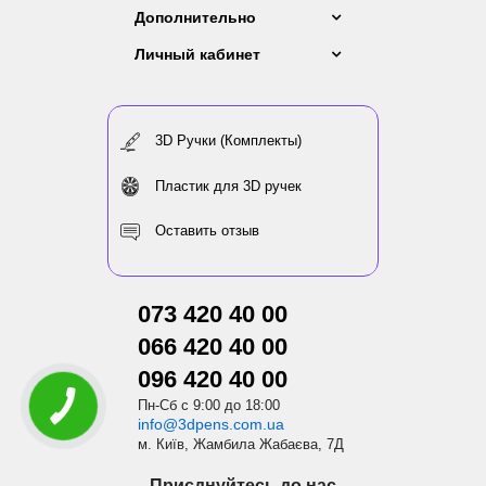
Дополнительно
Личный кабинет
3D Ручки (Комплекты)
Пластик для 3D ручек
Оставить отзыв
073 420 40 00
066 420 40 00
096 420 40 00
Пн-Сб с 9:00 до 18:00
info@3dpens.com.ua
м. Київ, Жамбила Жабаєва, 7Д
Приєднуйтесь до нас