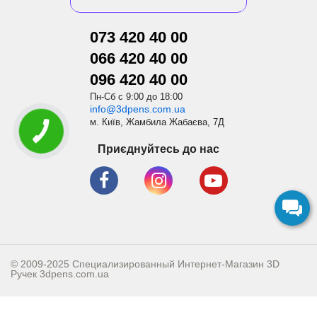
073 420 40 00
066 420 40 00
096 420 40 00
Пн-Сб с 9:00 до 18:00
info@3dpens.com.ua
м. Київ, Жамбила Жабаєва, 7Д
Приєднуйтесь до нас
© 2009-2025 Специализированный Интернет-Магазин 3D
Ручек
3dpens.com.ua