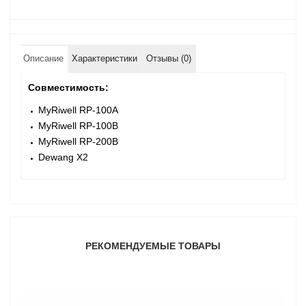
Описание
Характеристики
Отзывы (0)
Совместимость:
MyRiwell RP-100A
MyRiwell RP-100B
MyRiwell RP-200B
Dewang X2
РЕКОМЕНДУЕМЫЕ ТОВАРЫ