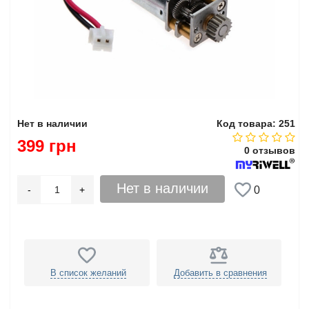
Нет в наличии
Код товара: 251
399 грн
0 отзывов
Нет в наличии
-
+
0
В список желаний
Добавить в сравнения