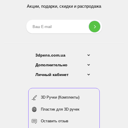
Акции, подарки, скидки и распродажа
3dpens.com.ua
Дополнительно
Личный кабинет
3D Ручки (Комплекты)
Пластик для 3D ручек
Оставить отзыв