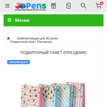
0
Меню
Комплектующие для 3D ручек
Подарочный пакет (Праздник)
ПОДАРОЧНЫЙ ПАКЕТ (ПРАЗДНИК)
РЕКОМЕНДУЕМ