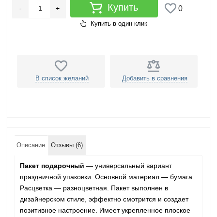
Купить
-
+
0
Купить в один клик
В список желаний
Добавить в сравнения
Описание
Отзывы (6)
Пакет подарочный
— универсальный вариант
праздничной упаковки. Основной материал — бумага.
Расцветка — разноцветная. Пакет выполнен в
дизайнерском стиле, эффектно смотрится и создает
позитивное настроение. Имеет укрепленное плоское