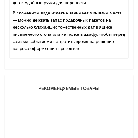
дно и удобные ручки для переноски.
В сложенном виде изделие занимает минимум места
— можно держать запас подарочных пакетов на
несколько ближайших тожественных дат в ящике
письменного стола или на полке в шкафу, чтобы перед
самими событиями не тратить время на решение
вопроса оформления презентов.
РЕКОМЕНДУЕМЫЕ ТОВАРЫ