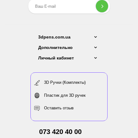
3dpens.com.ua
Дополнительно
Личный кабинет
3D Ручки (Комплекты)
Пластик для 3D ручек
Оставить отзыв
073 420 40 00