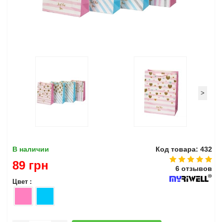
>
В наличии
Код товара: 432
89 грн
6 отзывов
Цвет :