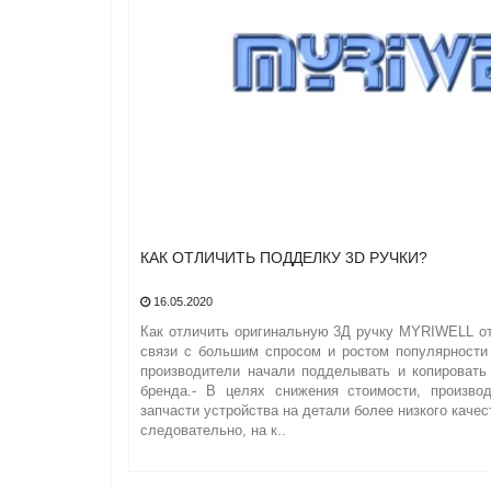
КАК ОТЛИЧИТЬ ПОДДЕЛКУ 3D РУЧКИ?
16.05.2020
Как отличить оригинальную 3Д ручку MYRIWELL от
связи с большим спросом и ростом популярности
производители начали подделывать и копировать
бренда.- В целях снижения стоимости, произво
запчасти устройства на детали более низкого качес
следовательно, на к..