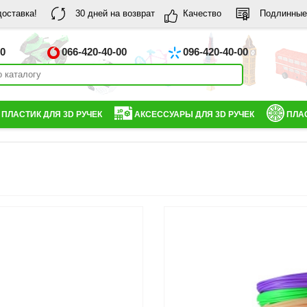
доставка!
30 дней на возврат
Качество
Подлинные
00
066-420-40-00
096-420-40-00
ПЛАСТИК ДЛЯ 3D РУЧЕК
АКСЕССУАРЫ ДЛЯ 3D РУЧЕК
ПЛАС