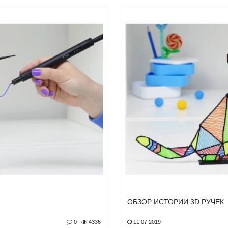
ОБЗОР ИСТОРИИ 3D РУЧЕК
0
4336
11.07.2019