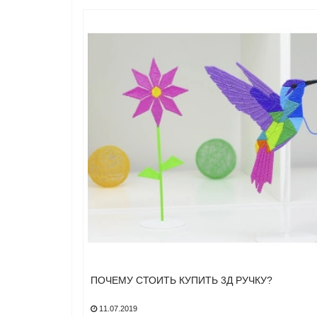
ПОЧЕМУ СТОИТЬ КУПИТЬ 3Д РУЧКУ?
11.07.2019