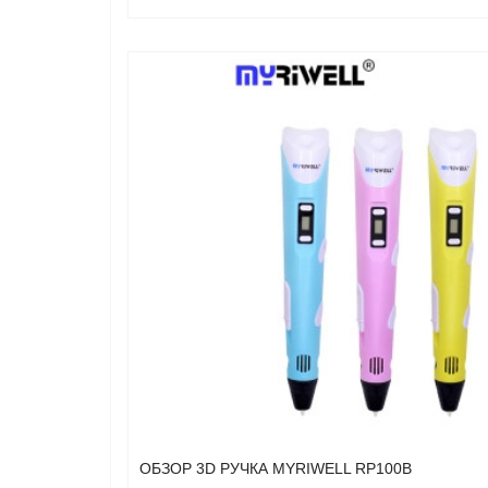
ОБЗОР 3D РУЧКА MYRIWELL RP100B