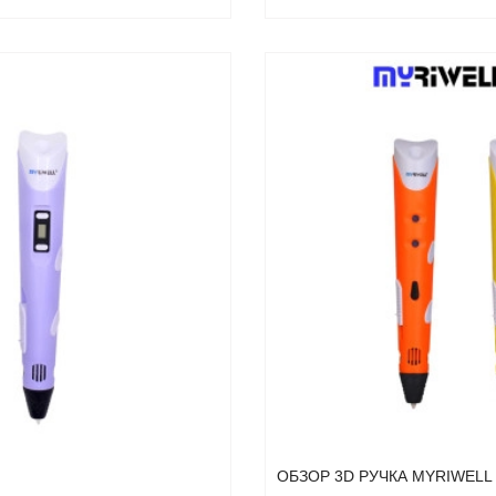
ОБЗОР 3D РУЧКА MYRIWELL