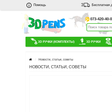
Помощь
Бесплатная 
073-420-40-
3D РУЧКИ (КОМПЛЕКТЫ)
3D РУЧКИ
Новости, статьи, советы
НОВОСТИ, СТАТЬИ, СОВЕТЫ