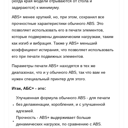
(когда края модели отрываются от стола и
задираются) к минимуму.
ABS+ менее хрупкий, но, при этом, сохранил все
прочностные характеристики обычного ABS. Это
позволяет использовать его в печати элементов,
которые подвержены динамическим нагрузкам, таким
как изгиб и вибрация. Также у ABS+ меньший
коэффициент истирания, что позволяет использовать
его при печати подвижных элементов.
Параметры печати ABS+ находятся в тех же
диапазонах, что и у обычного ABS, так что вам не
нужен специальный принтер для этого.
Итак, АБС+ - это:
Улучшенная формула обычного ABS - для печати
без деламинации, коробления, и с улучшенной
адгезией.
Прочность - ABS+ выдерживает больше
динамических нагрузок, по сравнению с ABS.