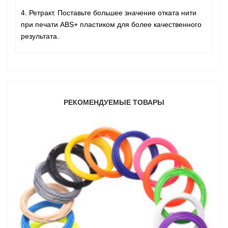
4. Ретракт. Поставьте большее значение отката нити
при печати ABS+ пластиком для более качественного
результата.
РЕКОМЕНДУЕМЫЕ ТОВАРЫ