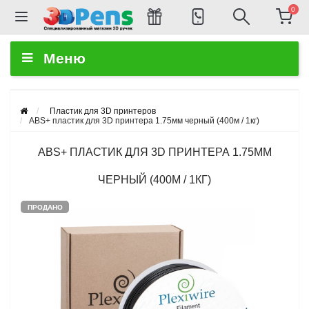
0
Меню
Пластик для 3D принтеров
ABS+ пластик для 3D принтера 1.75мм черный (400м / 1кг)
ABS+ ПЛАСТИК ДЛЯ 3D ПРИНТЕРА 1.75ММ
ЧЕРНЫЙ (400М / 1КГ)
ПРОДАНО