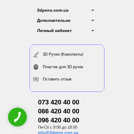
3dpens.com.ua
Дополнительно
Личный кабинет
3D Ручки (Комплекты)
Пластик для 3D ручек
Оставить отзыв
073 420 40 00
066 420 40 00
096 420 40 00
Пн-Сб с 9:00 до 18:00
info@3dpens.com.ua