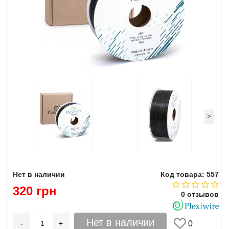
>
Нет в наличии
Код товара: 557
320 грн
0 отзывов
Нет в наличии
-
+
0