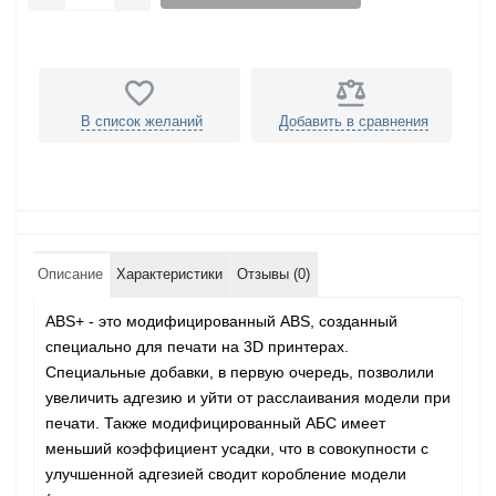
В список желаний
Добавить в сравнения
Описание
Характеристики
Отзывы (0)
ABS+ - это модифицированный ABS, созданный
специально для печати на 3D принтерах.
Специальные добавки, в первую очередь, позволили
увеличить адгезию и уйти от расслаивания модели при
печати. Также модифицированный АБС имеет
меньший коэффициент усадки, что в совокупности с
улучшенной адгезией сводит коробление модели