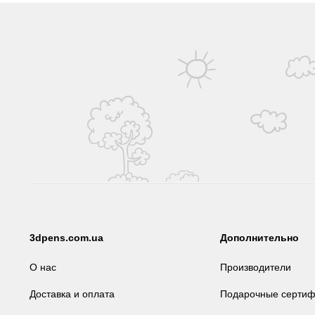
3dpens.com.ua
Дополнительно
О нас
Производители
Доставка и оплата
Подарочные сертиф