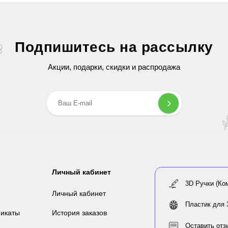
Подпишитесь на рассылку
Акции, подарки, скидки и распродажа
Личный кабинет
3D Ручки (Ко
Личный кабинет
Пластик для 
икаты
История заказов
Оставить отз