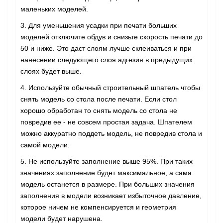
маленьких моделей.
3. Для уменьшения усадки при печати больших
моделей отключите обдув и снизьте скорость печати до
50 и ниже. Это даст слоям лучше склеиваться и при
нанесении следующего слоя адгезия в предыдущих
слоях будет выше.
4. Используйте обычный строительный шпатель чтобы
снять модель со стола после печати. Если стол
хорошо обработан то снять модель со стола не
повредив ее - не совсем простая задача. Шпателем
можно аккуратно поддеть модель, не повредив стола и
самой модели.
5. Не используйте заполнение выше 95%. При таких
значениях заполнение будет максимальное, а сама
модель останется в размере. При больших значения
заполнения в модели возникает избыточное давление,
которое ничем не компенсируется и геометрия
модели будет нарушена.