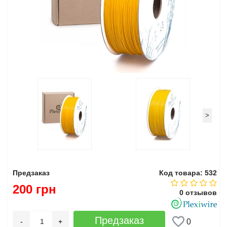
>
Предзаказ
Код товара: 532
200 грн
0 отзывов
Предзаказ
-
+
0