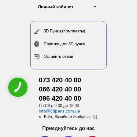
Личный кабинет
3D Ручки (Комплекты)
Пластик для 3D ручек
Оставить отзыв
073 420 40 00
066 420 40 00
096 420 40 00
Пн-Сб с 9:00 до 18:00
info@3dpens.com.ua
м. Київ, Жамбила Жабаєва, 7Д
Приєднуйтесь до нас