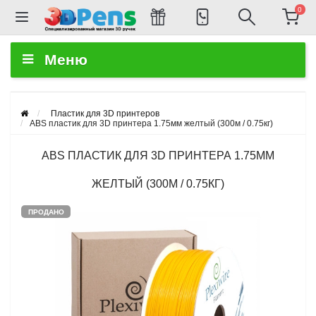
0
Меню
Пластик для 3D принтеров
ABS пластик для 3D принтера 1.75мм желтый (300м / 0.75кг)
ABS ПЛАСТИК ДЛЯ 3D ПРИНТЕРА 1.75ММ
ЖЕЛТЫЙ (300М / 0.75КГ)
ПРОДАНО