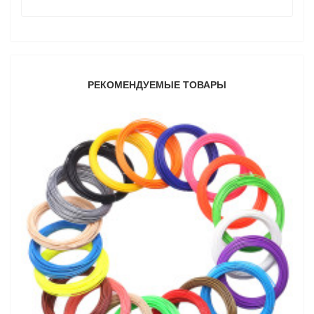
РЕКОМЕНДУЕМЫЕ ТОВАРЫ