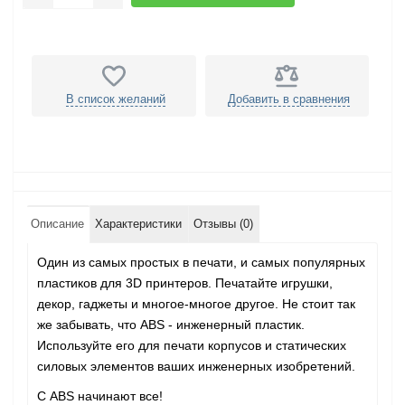
В список желаний
Добавить в сравнения
Описание
Характеристики
Отзывы (0)
Один из самых простых в печати, и самых популярных
пластиков для 3D принтеров. Печатайте игрушки,
декор, гаджеты и многое-многое другое. Не стоит так
же забывать, что ABS - инженерный пластик.
Используйте его для печати корпусов и статических
силовых элементов ваших инженерных изобретений.
С ABS начинают все!