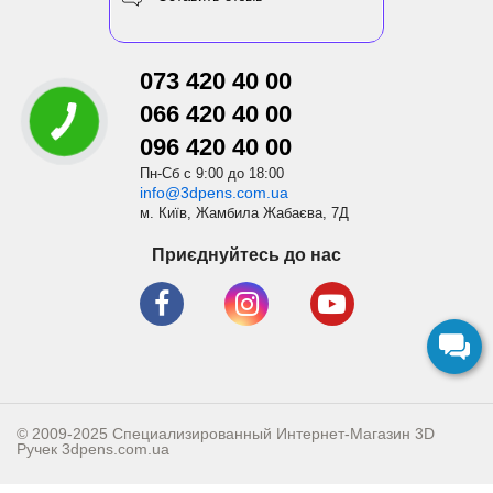
073 420 40 00
066 420 40 00
096 420 40 00
Пн-Сб с 9:00 до 18:00
info@3dpens.com.ua
м. Київ, Жамбила Жабаєва, 7Д
Приєднуйтесь до нас
© 2009-2025 Специализированный Интернет-Магазин 3D
Ручек
3dpens.com.ua