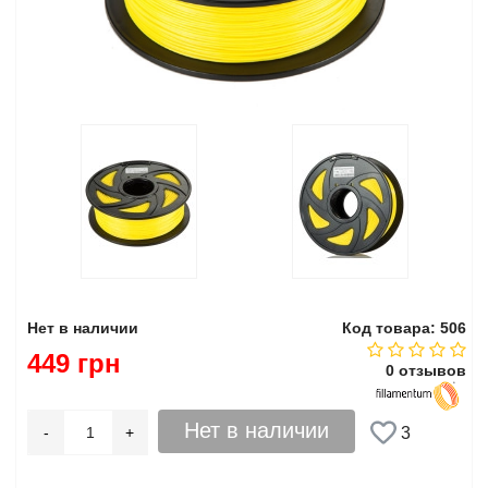
Нет в наличии
Код товара: 506
449 грн
0 отзывов
Нет в наличии
-
+
3