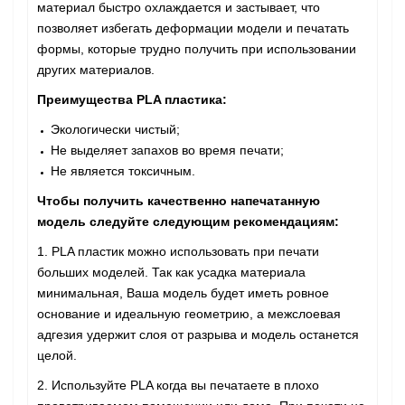
материал быстро охлаждается и застывает, что
позволяет избегать деформации модели и печатать
формы, которые трудно получить при использовании
других материалов.
Преимущества PLA пластика:
Экологически чистый;
Не выделяет запахов во время печати;
Не является токсичным.
Чтобы получить качественно напечатанную
модель следуйте следующим рекомендациям:
1. PLA пластик можно использовать при печати
больших моделей. Так как усадка материала
минимальная, Ваша модель будет иметь ровное
основание и идеальную геометрию, а межслоевая
адгезия удержит слоя от разрыва и модель останется
целой.
2. Используйте PLA когда вы печатаете в плохо