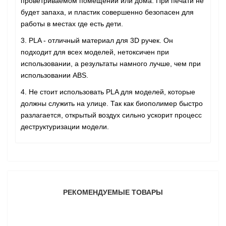
проветриваемом помещении или дома. При печати не
будет запаха, и пластик совершенно безопасен для
работы в местах где есть дети.
3. PLA - отличный материал для 3D ручек. Он
подходит для всех моделей, нетоксичен при
использовании, а результаты намного лучше, чем при
использовании ABS.
4. Не стоит использовать PLA для моделей, которые
должны служить на улице. Так как биополимер быстро
разлагается, открытый воздух сильно ускорит процесс
деструктуризации модели.
РЕКОМЕНДУЕМЫЕ ТОВАРЫ