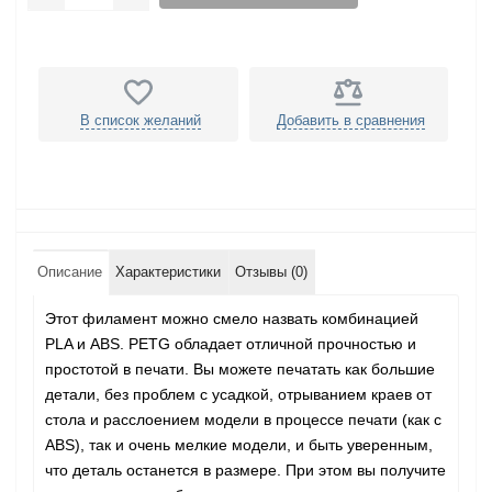
В список желаний
Добавить в сравнения
Описание
Характеристики
Отзывы (0)
Этот филамент можно смело назвать комбинацией
PLA и ABS. PETG обладает отличной прочностью и
простотой в печати. Вы можете печатать как большие
детали, без проблем с усадкой, отрыванием краев от
стола и расслоением модели в процессе печати (как с
ABS), так и очень мелкие модели, и быть уверенным,
что деталь останется в размере. При этом вы получите