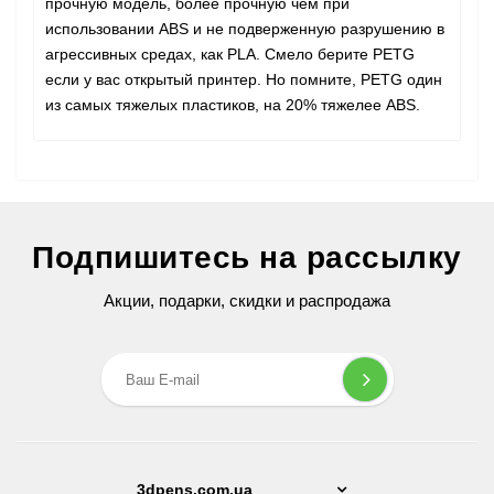
прочную модель, более прочную чем при
использовании ABS и не подверженную разрушению в
агрессивных средах, как PLA. Смело берите PETG
если у вас открытый принтер. Но помните, PETG один
из самых тяжелых пластиков, на 20% тяжелее ABS.
Подпишитесь на рассылку
Акции, подарки, скидки и распродажа
3dpens.com.ua