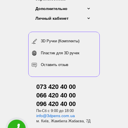
Дополнительно
Личный кабинет
3D Ручки (Комплекты)
Пластик для 3D ручек
Оставить отзыв
073 420 40 00
066 420 40 00
096 420 40 00
Пн-Сб с 9:00 до 18:00
info@3dpens.com.ua
м. Київ, Жамбила Жабаєва, 7Д