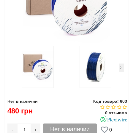
>
Нет в наличии
Код товара: 603
480 грн
0 отзывов
Нет в наличии
-
+
0