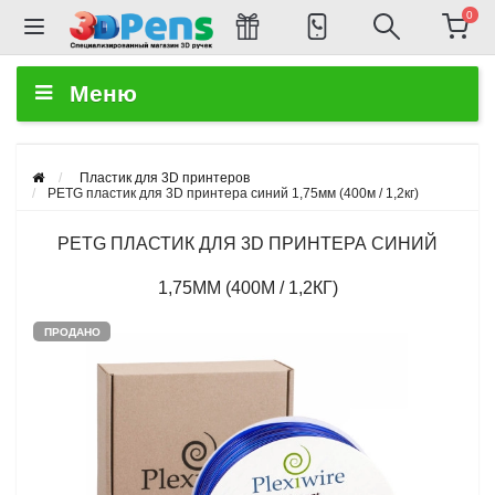
0
Меню
Пластик для 3D принтеров
PETG пластик для 3D принтера синий 1,75мм (400м / 1,2кг)
PETG ПЛАСТИК ДЛЯ 3D ПРИНТЕРА СИНИЙ
1,75ММ (400М / 1,2КГ)
ПРОДАНО