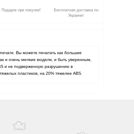
Подарок при покупке!
Бесплатная доставка по
Украине!
печати. Вы можете печатать как большие
так и очень мелкие модели, и быть уверенным,
ABS и не подверженную разрушению в
 тяжелых пластиков, на 20% тяжелее ABS.