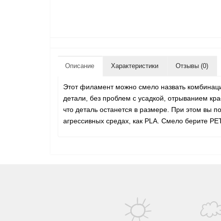
Описание
Характеристики
Отзывы (0)
Этот филамент можно смело назвать комбинаци
детали, без проблем с усадкой, отрыванием кра
что деталь останется в размере. При этом вы
агрессивных средах, как PLA. Смело берите PE