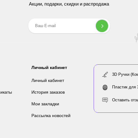
Акции, подарки, скидки и распродажа
Личный кабинет
3D Ручки (Ко
Личный кабинет
Пластик для 
икаты
История заказов
Оставить отз
Мои закладки
Рассылка новостей