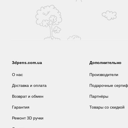
3dpens.com.ua
Дополнительно
О нас
Производители
Доставка и оплата
Подарочные сертиф
Возврат и обмен
Партнёры
Гарантия
Товары со скидкой
Ремонт 3D ручки