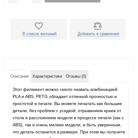
В список желаний
Добавить в сравнения
Описание
Характеристики
Отзывы (0)
Этот филамент можно смело назвать комбинацией
PLA и ABS. PETG обладает отличной прочностью и
простотой в печати. Вы можете печатать как большие
детали, без проблем с усадкой, отрыванием краев от
стола и расслоением модели в процессе печати (как с
ABS), так и очень мелкие модели, и быть уверенным,
что деталь останется в размере. При этом вы получите