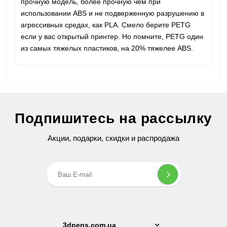
прочную модель, более прочную чем при
использовании ABS и не подверженную разрушению в
агрессивных средах, как PLA. Смело берите PETG
если у вас открытый принтер. Но помните, PETG один
из самых тяжелых пластиков, на 20% тяжелее ABS.
Подпишитесь на рассылку
Акции, подарки, скидки и распродажа
3dpens.com.ua