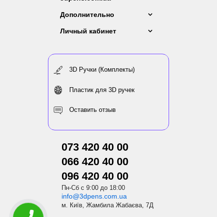
Дополнительно
Личный кабинет
3D Ручки (Комплекты)
Пластик для 3D ручек
Оставить отзыв
073 420 40 00
066 420 40 00
096 420 40 00
Пн-Сб с 9:00 до 18:00
info@3dpens.com.ua
м. Київ, Жамбила Жабаєва, 7Д