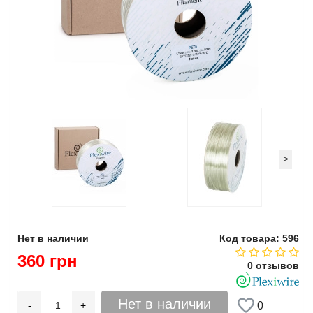
>
Нет в наличии
Код товара: 596
360 грн
0 отзывов
Нет в наличии
-
+
0