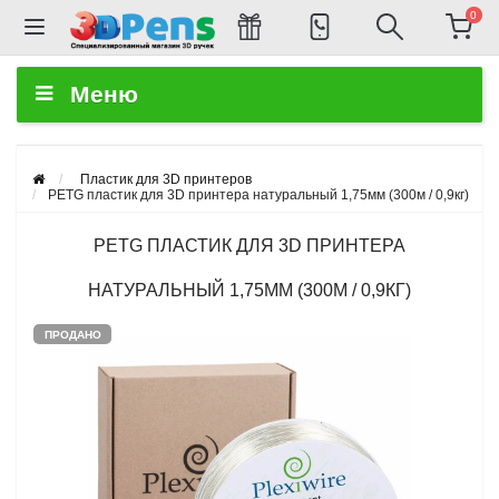
0
Меню
Пластик для 3D принтеров
PETG пластик для 3D принтера натуральный 1,75мм (300м / 0,9кг)
PETG ПЛАСТИК ДЛЯ 3D ПРИНТЕРА
НАТУРАЛЬНЫЙ 1,75ММ (300М / 0,9КГ)
ПРОДАНО