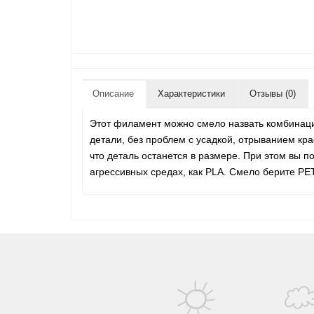
Описание
Характеристики
Отзывы (0)
Этот филамент можно смело назвать комбинаци
детали, без проблем с усадкой, отрыванием кра
что деталь останется в размере. При этом вы
агрессивных средах, как PLA. Смело берите PE