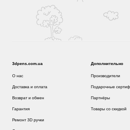
3dpens.com.ua
Дополнительно
О нас
Производители
Доставка и оплата
Подарочные сертиф
Возврат и обмен
Партнёры
Гарантия
Товары со скидкой
Ремонт 3D ручки