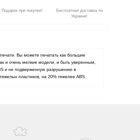
Подарок при покупке!
Бесплатная доставка по
Украине!
печати. Вы можете печатать как большие
так и очень мелкие модели, и быть уверенным,
ABS и не подверженную разрушению в
 тяжелых пластиков, на 20% тяжелее ABS.