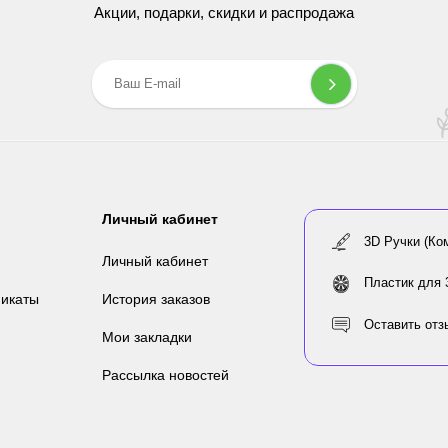
Акции, подарки, скидки и распродажа
Личный кабинет
3D Ручки (Ко
Личный кабинет
Пластик для 
икаты
История заказов
Оставить отз
Мои закладки
Рассылка новостей