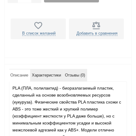
В список желаний
Добавить в сравнения
Описание
Характеристики
Отзывы (0)
PLA (ПЛА, полилактид) - биоразлагаемый пластик,
сделанный на основе возобновляемых ресурсов
(кукуруза). Физические свойства PLA пластика схожи с
ABS - это тоже жесткий и хрупкий полимер
(коэффициент жесткости у PLA даже больше), но с
минимальным коэффициентом усадки и высокой
межслоевой адгезией как у ABS+. Модели отлично