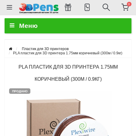
0
Меню
Пластик для 3D принтеров
PLA пластик для 3D принтера 1.75мм коричневый (300м / 0.9кг)
PLA ПЛАСТИК ДЛЯ 3D ПРИНТЕРА 1.75ММ
КОРИЧНЕВЫЙ (300М / 0.9КГ)
ПРОДАНО