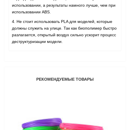
использовании, а результаты намного лучше, чем при
использовании ABS.
4. Не стоит использовать PLA для моделей, которые
должны служить на улице. Так как биополимер быстро
разлагается, открытый воздух сильно ускорит процесс
деструктуризации модели.
РЕКОМЕНДУЕМЫЕ ТОВАРЫ