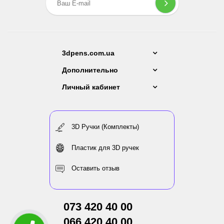
3dpens.com.ua
Дополнительно
Личный кабинет
3D Ручки (Комплекты)
Пластик для 3D ручек
Оставить отзыв
073 420 40 00
066 420 40 00