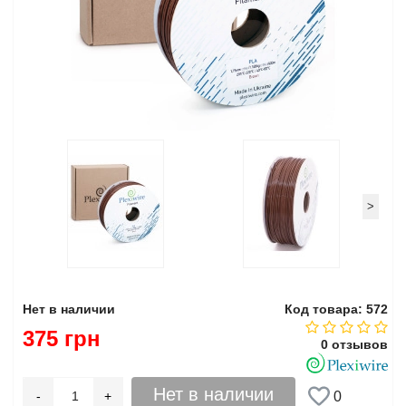
>
Нет в наличии
Код товара: 572
375 грн
0 отзывов
Нет в наличии
-
+
0