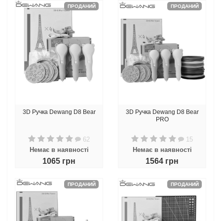
ПРОДАНИЙ
ПРОДАНИЙ
3D Ручка Dewang D8 Bear
3D Ручка Dewang D8 Bear
PRO
62
15
Немає в наявності
Немає в наявності
1065 грн
1564 грн
ПРОДАНИЙ
ПРОДАНИЙ