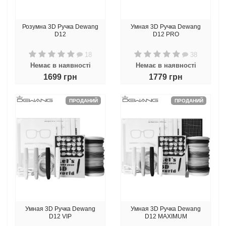
Розумна 3D Ручка Dewang
Умная 3D Ручка Dewang
D12
D12 PRO
18
38
Немає в наявності
Немає в наявності
1699 грн
1779 грн
ПРОДАНИЙ
ПРОДАНИЙ
Умная 3D Ручка Dewang
Умная 3D Ручка Dewang
D12 VIP
D12 MAXIMUM