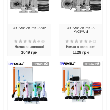
3D Ручка Air Pen 3S VIP
3D Ручка Air Pen 3S
MAXIMUM
69
62
Немає в наявності
Немає в наявності
1049 грн
1129 грн
ПРОДАНИЙ
ПРОДАНИЙ