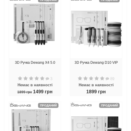
3D Ручка Dewang X4 5.0
3D Ручка Dewang D10 VIP
3
89
Немає в наявності
Немає в наявності
1499 грн
1899 грн
1899 грн
ПРОДАНИЙ
ПРОДАНИЙ