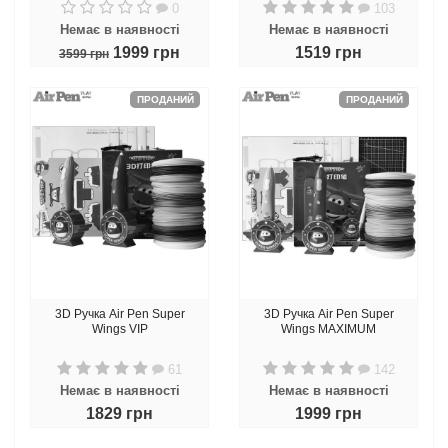
0
103
Немає в наявності
Немає в наявності
1999 грн
1519 грн
3599 грн
ПРОДАНИЙ
ПРОДАНИЙ
3D Ручка Air Pen Super
3D Ручка Air Pen Super
Wings VIP
Wings MAXIMUM
61
142
Немає в наявності
Немає в наявності
1829 грн
1999 грн