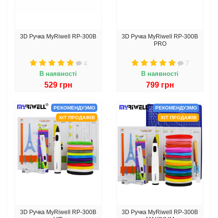
3D Ручка MyRiwell RP-300B
3D Ручка MyRiwell RP-300B
PRO
4
7
В наявності
В наявності
529 грн
799 грн
РЕКОМЕНДУЭМО
РЕКОМЕНДУЭМО
ХІТ ПРОДАЖІВ
ХІТ ПРОДАЖІВ
3D Ручка MyRiwell RP-300B
3D Ручка MyRiwell RP-300B