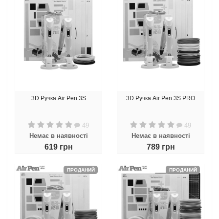
3D Ручка Air Pen 3S
3D Ручка Air Pen 3S PRO
49
49
Немає в наявності
Немає в наявності
619 грн
789 грн
ПРОДАНИЙ
ПРОДАНИЙ