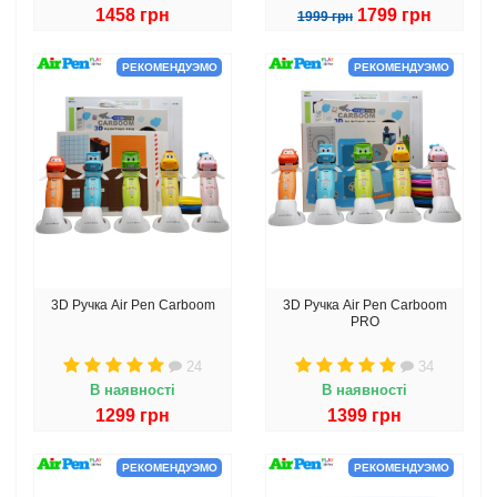
1458 грн
1799 грн
1999 грн
РЕКОМЕНДУЭМО
РЕКОМЕНДУЭМО
3D Ручка Air Pen Сarboom
3D Ручка Air Pen Сarboom
PRO
24
34
В наявності
В наявності
1299 грн
1399 грн
РЕКОМЕНДУЭМО
РЕКОМЕНДУЭМО