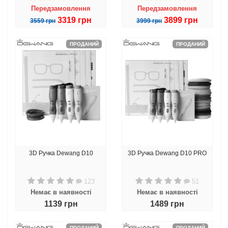
Передзамовлення
Передзамовлення
3319 грн
3899 грн
3559 грн
3999 грн
ПРОДАНИЙ
ПРОДАНИЙ
3D Ручка Dewang D10
3D Ручка Dewang D10 PRO
123
51
Немає в наявності
Немає в наявності
1139 грн
1489 грн
ПРОДАНИЙ
ПРОДАНИЙ