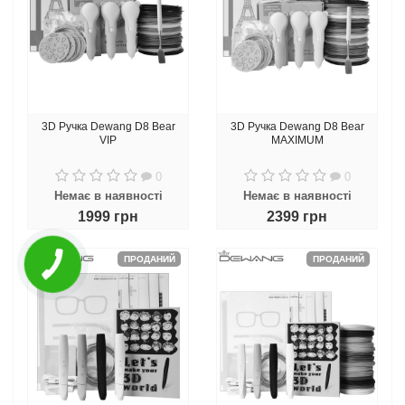
3D Ручка Dewang D8 Bear
3D Ручка Dewang D8 Bear
VIP
MAXIMUM
0
0
Немає в наявності
Немає в наявності
1999 грн
2399 грн
ПРОДАНИЙ
ПРОДАНИЙ