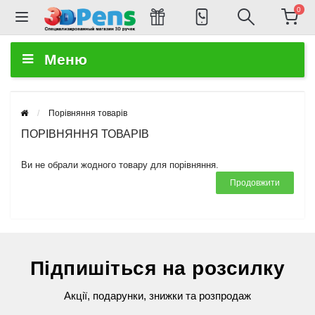
0
Меню
Порівняння товарів
ПОРІВНЯННЯ ТОВАРІВ
Ви не обрали жодного товару для порівняння.
Продовжити
Підпишіться на розсилку
Акції, подарунки, знижки та розпродаж