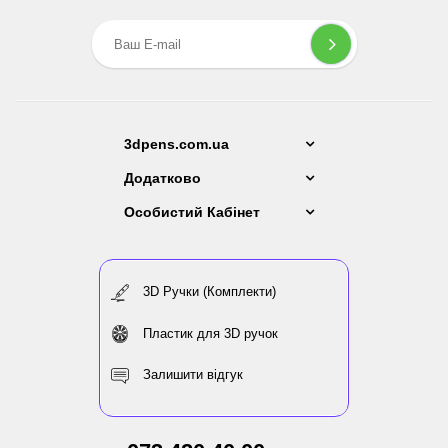
3dpens.com.ua
Додатково
Особистий Кабінет
3D Ручки (Комплекти)
Пластик для 3D ручок
Залишити відгук