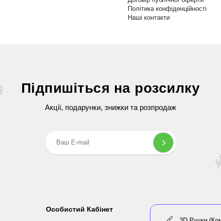
Політика конфіденційності
Наші контакти
Підпишіться на розсилку
Акції, подарунки, знижки та розпродаж
Особистий Кабінет
3D Ручки (Ко