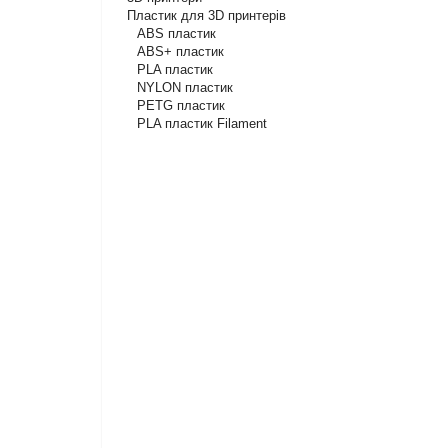
Пластик для 3D принтерів
ABS пластик
ABS+ пластик
PLA пластик
NYLON пластик
PETG пластик
PLA пластик Filament