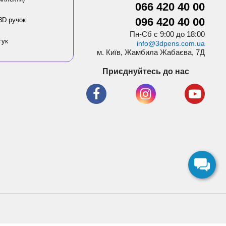
066 420 40 00
096 420 40 00
3D ручок
Пн-Сб с 9:00 до 18:00
гук
info@3dpens.com.ua
м. Київ, Жамбила Жабаєва, 7Д
Приєднуйтесь до нас