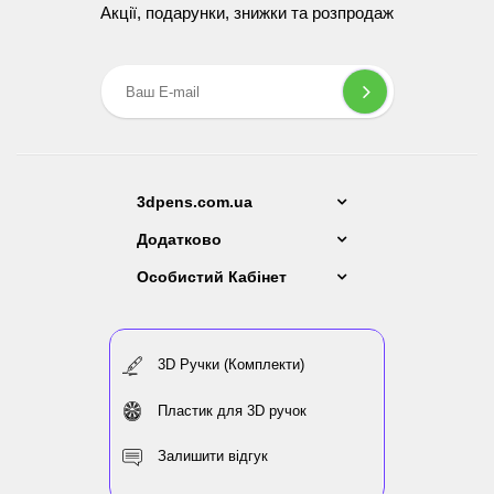
Акції, подарунки, знижки та розпродаж
3dpens.com.ua
Додатково
Особистий Кабінет
3D Ручки (Комплекти)
Пластик для 3D ручок
Залишити відгук