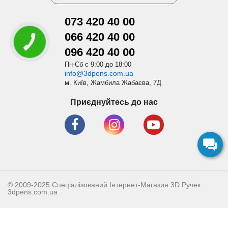
073 420 40 00
066 420 40 00
096 420 40 00
Пн-Сб с 9:00 до 18:00
info@3dpens.com.ua
м. Київ, Жамбила Жабаєва, 7Д
Приєднуйтесь до нас
© 2009-2025 Спеціалізований Інтернет-Магазин 3D Ручек
3dpens.com.ua