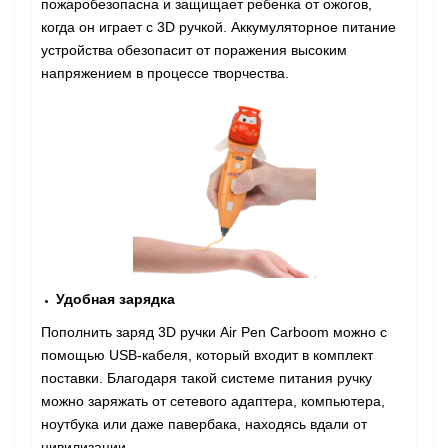
пожаробезопасна и защищает ребенка от ожогов,
когда он играет с 3D ручкой. Аккумуляторное питание
устройства обезопасит от поражения высоким
напряжением в процессе творчества.
Удобная зарядка
Пополнить заряд 3D ручки Air Pen Сarboom можно с
помощью USB-кабеля, который входит в комплект
поставки. Благодаря такой системе питания ручку
можно заряжать от сетевого адаптера, компьютера,
ноутбука или даже павербака, находясь вдали от
цивилизации.