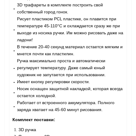
3D трафареты в комплекте построить свой
собственный город гонок.
Рисует пластиком PCL пластике, он плавится при
температуре 45-110°C и охлаждается сразу же при
выходе из носика ручки. Им можно рисовать даже на
ладони!
В течение 20-40 секунд материал остается мягким и
мнется почти как пластилин.
Ручка максимально проста и автоматически
регулирует температуру. Даже самый юный
художник не запутается при использовании.
Имеет кнопку регулировки скорости.
Носик оснащен защитной накладкой, которая всегда
остается холодной.
Работает от встроенного аккумулятора. Полного
заряда хватает на 45-60 минут рисования.
Комплект поставки:
3D ручка