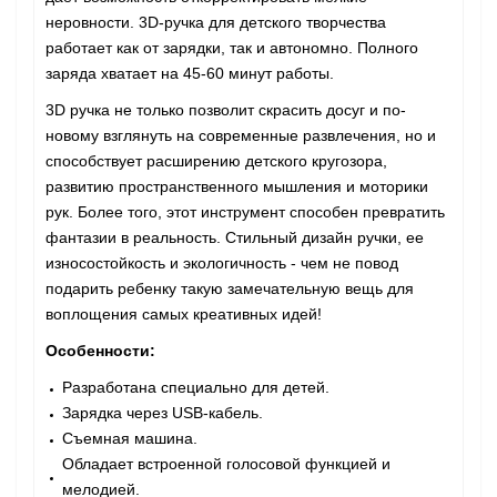
неровности. 3D-ручка для детского творчества
работает как от зарядки, так и автономно. Полного
заряда хватает на 45-60 минут работы.
3D ручка не только позволит скрасить досуг и по-
новому взглянуть на современные развлечения, но и
способствует расширению детского кругозора,
развитию пространственного мышления и моторики
рук. Более того, этот инструмент способен превратить
фантазии в реальность. Стильный дизайн ручки, ее
износостойкость и экологичность - чем не повод
подарить ребенку такую замечательную вещь для
воплощения самых креативных идей!
Особенности:
Разработана специально для детей.
Зарядка через USB-кабель.
Съемная машина.
Обладает встроенной голосовой функцией и
мелодией.