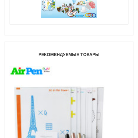
РЕКОМЕНДУЕМЫЕ ТОВАРЫ