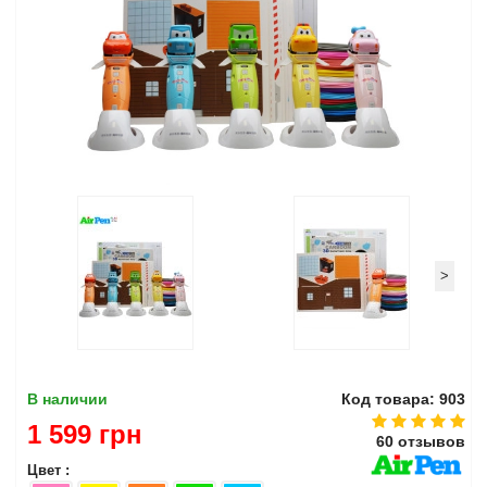
>
В наличии
Код товара: 903
1 599 грн
60 отзывов
Цвет :