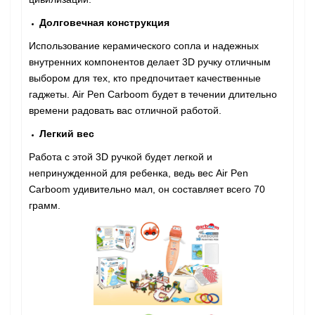
Долговечная конструкция
Использование керамического сопла и надежных
внутренних компонентов делает 3D ручку отличным
выбором для тех, кто предпочитает качественные
гаджеты. Air Pen Сarboom
будет в течении длительно
времени радовать вас отличной работой.
Легкий вес
Работа с этой 3D ручкой будет легкой и
непринужденной для ребенка, ведь вес Air Pen
Сarboom
удивительно мал, он составляет всего 70
грамм.