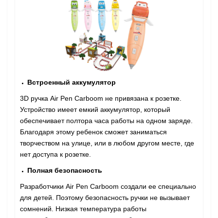
Встроенный аккумулятор
3D ручка Air Pen Сarboom не привязана к розетке.
Устройство имеет емкий аккумулятор, который
обеспечивает полтора часа работы на одном заряде.
Благодаря этому ребенок сможет заниматься
творчеством на улице, или в любом другом месте, где
нет доступа к розетке.
Полная безопасность
Разработчики Air Pen Сarboom создали ее специально
для детей. Поэтому безопасность ручки не вызывает
сомнений. Низкая температура работы