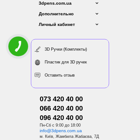
3dpens.com.ua
Дополнительно
Личный кабинет
3D Ручки (Комплекты)
Пластик для 3D ручек
Оставить отзыв
073 420 40 00
066 420 40 00
096 420 40 00
Пн-Сб с 9:00 до 18:00
info@3dpens.com.ua
м. Київ, Жамбила Жабаєва, 7Д