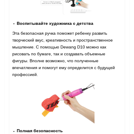
Воспитывайте художника с детства
Эта безопасная ручка поможет ребенку развить
творческий вкус, креативность и пространственное
мышление. С помощью Dewang D10 можно как
рисовать по бумаге, так и создавать объемные
фигуры. Вполне возможно, что полученные
впечатления и помогут ему определится с будущей
профессией.
Полная безопасность