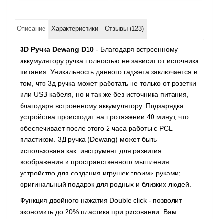
Описание
Характеристики
Отзывы (123)
3D Ручка Dewang D10
- Благодаря встроенному
аккумулятору ручка полностью не зависит от источника
питания. Уникальность данного гаджета заключается в
том, что 3д ручка может работать не только от розетки
или USB кабеля, но и так же без источника питания,
благодаря встроенному аккумулятору. Подзарядка
устройства происходит на протяжении 40 минут, что
обеспечивает после этого 2 часа работы с PCL
пластиком. 3Д ручка (Dewang) может быть
использована как: инструмент для развития
воображения и пространственного мышления.
устройство для создания игрушек своими руками;
оригинальный подарок для родных и близких людей.
Функция двойного нажатия Double click - позволит
экономить до 20% пластика при рисовании. Вам