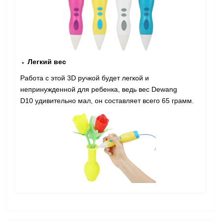
Легкий вес
Работа с этой 3D ручкой будет легкой и
непринужденной для ребенка, ведь вес Dewang
D10 удивительно мал, он составляет всего 65 грамм.