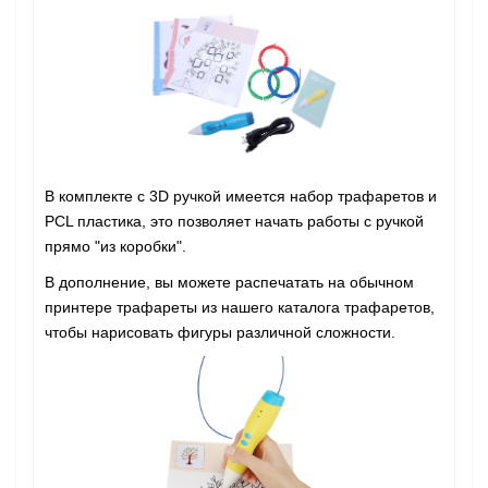
В комплекте c 3D ручкой имеется набор трафаретов и
PCL пластика, это позволяет начать работы с ручкой
прямо "из коробки".
В дополнение, вы можете распечатать на обычном
принтере трафареты из нашего каталога трафаретов,
чтобы нарисовать фигуры различной сложности.