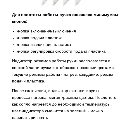
Для простоты работы ручка оснащена минимумом
кнопок:
кнопка включения/выключения
кнопка подачи пластика
кнопка извлечения пластика
кнопка регулировки скорости подачи пластика
Индикатор режимов работы ручки располагается в
верхней части ручки и отображает разными цветами
текущие режимы работы - нагрев, ожидание, режим
подачи пластика.
После включения, индикатор сигнализирует о
процессе нагрева, мигая красным цветом. После того,
как сопло нагреется до необходимой температуры,
цвет индикатора сменится на зеленый - можно
начинать рисовать.