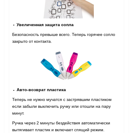
Увеличенная защита сопла
Безопасность превыше всего. Теперь горячее сопло
закрыто от контакта.
Авто-возврат пластика
Теперь не нужно мучатся с застрявшим пластиком
если забыли выключить ручку или отошли на пару
минут.
Ручка через 2 минуты бездействия автоматически
вытягивает пластик и включает спящий режим.