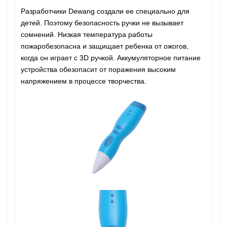
Разработчики Dewang создали ее специально для
детей. Поэтому безопасность ручки не вызывает
сомнений. Низкая температура работы
пожаробезопасна и защищает ребенка от ожогов,
когда он играет с 3D ручкой. Аккумуляторное питание
устройства обезопасит от поражения высоким
напряжением в процессе творчества.