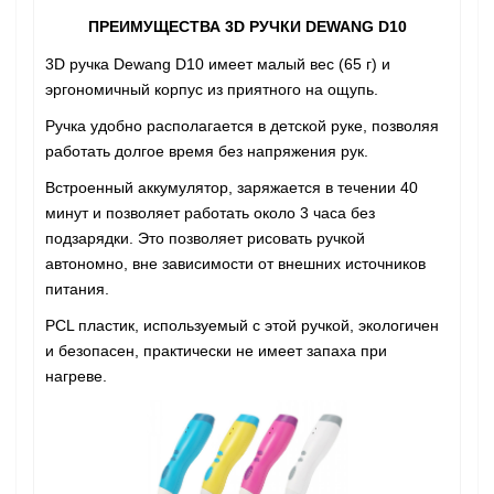
ПРЕИМУЩЕСТВА 3D РУЧКИ DEWANG D10
3D ручка Dewang D10 имеет малый вес (65 г) и
эргономичный корпус из приятного на ощупь.
Ручка удобно располагается в детской руке, позволяя
работать долгое время без напряжения рук.
Встроенный аккумулятор, заряжается в течении 40
минут и позволяет работать около 3 часа без
подзарядки. Это позволяет рисовать ручкой
автономно, вне зависимости от внешних источников
питания.
PCL пластик, используемый с этой ручкой, экологичен
и безопасен, практически не имеет запаха при
нагреве.