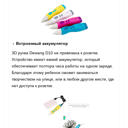
Встроенный аккумулятор
3D ручка Dewang D10 не привязана к розетке.
Устройство имеет емкий аккумулятор, который
обеспечивает полтора часа работы на одном заряде.
Благодаря этому ребенок сможет заниматься
творчеством на улице, или в любом другом месте, где
нет доступа к розетке.