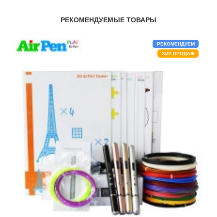
РЕКОМЕНДУЕМЫЕ ТОВАРЫ
РЕКОМЕНДУЕМ
ХИТ ПРОДАЖ