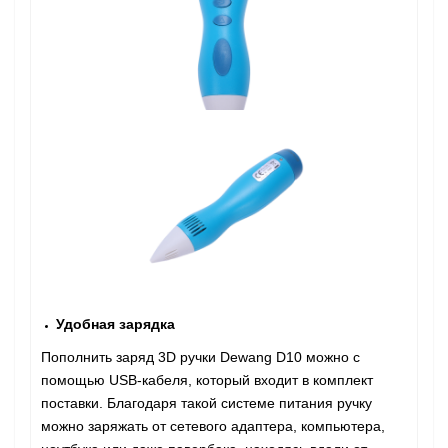
Удобная зарядка
Пополнить заряд 3D ручки Dewang D10 можно с
помощью USB-кабеля, который входит в комплект
поставки. Благодаря такой системе питания ручку
можно заряжать от сетевого адаптера, компьютера,