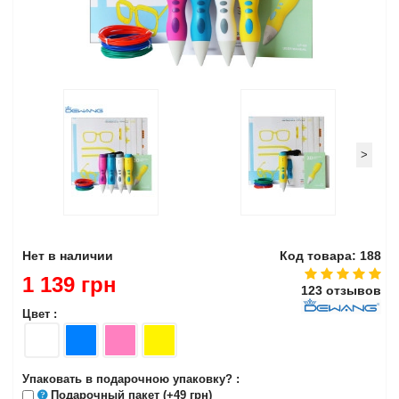
>
Нет в наличии
Код товара: 188
1 139 грн
123 отзывов
Цвет :
Упаковать в подарочною упаковку? :
Подарочный пакет
(+49 грн)