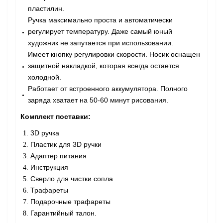
пластилин.
Ручка максимально проста и автоматически
регулирует температуру. Даже самый юный
художник не запутается при использовании.
Имеет кнопку регулировки скорости. Носик оснащен
защитной накладкой, которая всегда остается
холодной.
Работает от встроенного аккумулятора. Полного
заряда хватает на 50-60 минут рисования.
Комплект поставки:
3D ручка
Пластик для 3D ручки
Адаптер питания
Инструкция
Сверло для чистки сопла
Трафареты
Подарочные трафареты
Гарантийный талон.