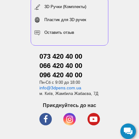
3D Ручки (Комплекты)
Пластик для 3D ручек
Оставить отзыв
073 420 40 00
066 420 40 00
096 420 40 00
Пн-Сб с 9:00 до 18:00
info@3dpens.com.ua
м. Київ, Жамбила Жабаєва, 7Д
Приєднуйтесь до нас