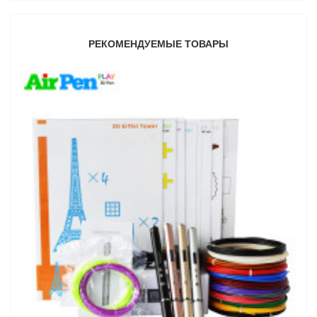
РЕКОМЕНДУЕМЫЕ ТОВАРЫ