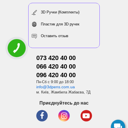
3D Ручки (Комплекты)
Пластик для 3D ручек
Оставить отзыв
073 420 40 00
066 420 40 00
096 420 40 00
Пн-Сб с 9:00 до 18:00
info@3dpens.com.ua
м. Київ, Жамбила Жабаєва, 7Д
Приєднуйтесь до нас