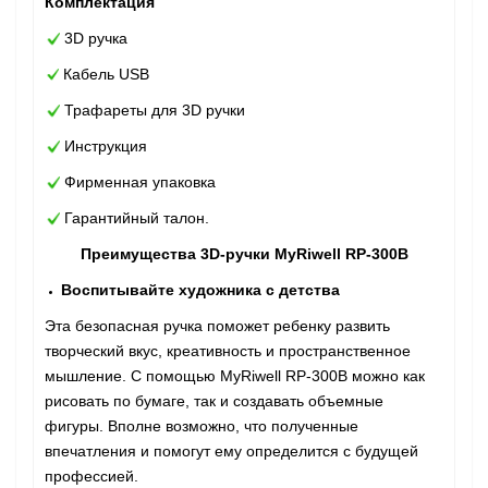
Комплектация
3D ручка
Кабель USB
Трафареты для 3D ручки
Инструкция
Фирменная упаковка
Гарантийный талон.
Преимущества 3D-ручки MyRiwell RP-300B
Воспитывайте художника с детства
Эта безопасная ручка поможет ребенку развить
творческий вкус, креативность и пространственное
мышление. С помощью MyRiwell RP-300B можно как
рисовать по бумаге, так и создавать объемные
фигуры. Вполне возможно, что полученные
впечатления и помогут ему определится с будущей
профессией.