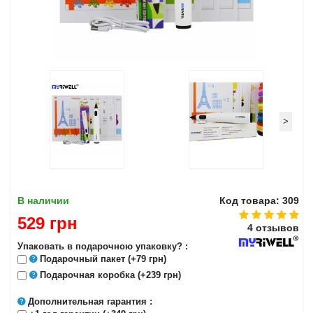
>
В наличии
Код товара: 309
529 грн
4 отзывов
Упаковать в подарочною упаковку? :
Подарочный пакет
(+79 грн)
Подарочная коробка
(+239 грн)
Дополнительная гарантия
: