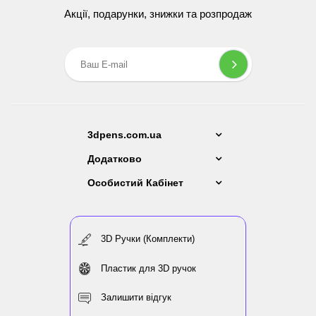
Акції, подарунки, знижки та розпродаж
3dpens.com.ua
Додатково
Особистий Кабінет
3D Ручки (Комплекти)
Пластик для 3D ручок
Залишити відгук