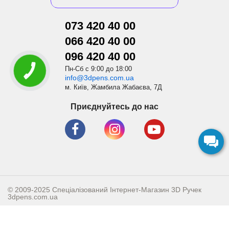
073 420 40 00
066 420 40 00
096 420 40 00
Пн-Сб с 9:00 до 18:00
КНОПКА
СВЯЗИ
info@3dpens.com.ua
м. Київ, Жамбила Жабаєва, 7Д
Приєднуйтесь до нас
© 2009-2025 Спеціалізований Інтернет-Магазин 3D Ручек
3dpens.com.ua