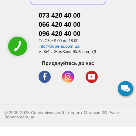
073 420 40 00
066 420 40 00
096 420 40 00
Пн-Сб с 9:00 до 18:00
info@3dpens.com.ua
м. Київ, Жамбила Жабаєва, 7Д
Приєднуйтесь до нас
© 2009-2025 Спеціалізований Інтернет-Магазин 3D Ручек
3dpens.com.ua