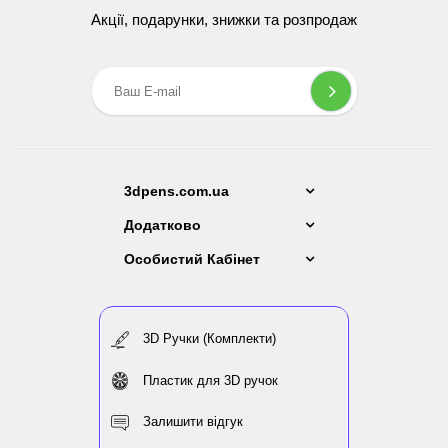
Акції, подарунки, знижки та розпродаж
3dpens.com.ua
Додатково
Особистий Кабінет
3D Ручки (Комплекти)
Пластик для 3D ручок
Залишити відгук