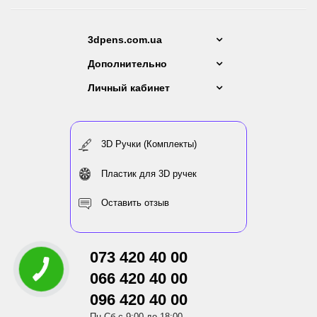
3dpens.com.ua
Дополнительно
Личный кабинет
3D Ручки (Комплекты)
Пластик для 3D ручек
Оставить отзыв
073 420 40 00
066 420 40 00
096 420 40 00
Пн-Сб с 9:00 до 18:00