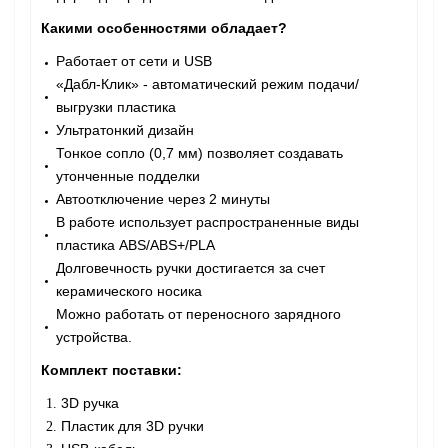
Какими особенностями обладает?
Работает от сети и USB
«Дабл-Клик» - автоматический режим подачи/
выгрузки пластика
Ультратонкий дизайн
Тонкое сопло (0,7 мм) позволяет создавать
утонченные подделки
Автоотключение через 2 минуты
В работе использует распространенные виды
пластика ABS/ABS+/PLA
Долговечность ручки достигается за счет
керамического носика
Можно работать от переносного зарядного
устройства.
Комплект поставки:
3D ручка
Пластик для 3D ручки