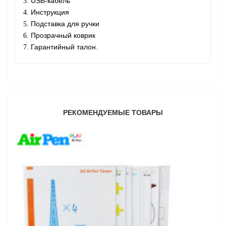
USB-кабель
Инструкция
Подставка для ручки
Прозрачный коврик
Гарантийный талон.
РЕКОМЕНДУЕМЫЕ ТОВАРЫ