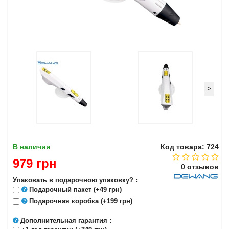
>
В наличии
Код товара: 724
979 грн
0 отзывов
Упаковать в подарочною упаковку? :
Подарочный пакет
(+49 грн)
Подарочная коробка
(+199 грн)
Дополнительная гарантия
: