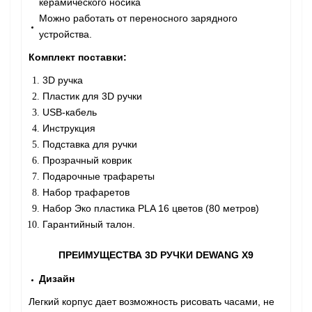
керамического носика
Можно работать от переносного зарядного
устройства.
Комплект поставки:
3D ручка
Пластик для 3D ручки
USB-кабель
Инструкция
Подставка для ручки
Прозрачный коврик
Подарочные трафареты
Набор трафаретов
Набор Эко пластика PLA 16 цветов (80 метров)
Гарантийный талон.
ПРЕИМУЩЕСТВА 3D РУЧКИ DEWANG X9
Дизайн
Легкий корпус дает возможность рисовать часами, не