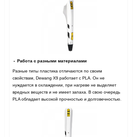
Работа с разными материалами
Разные типы пластика отличаются по своим
свойствам, Dewang X9 работает с PLA. Он не
нуждается в охлаждении, при нагреве не выделяет
вредных веществ и не имеет запаха. В свою очередь
PLA обладает высокой прочностью и долговечностью.