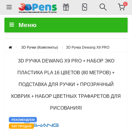
0
Меню
3D Ручки (Комплекты)
3D Ручка Dewang X9 PRO
3D РУЧКА DEWANG X9 PRO + НАБОР ЭКО
ПЛАСТИКА PLA 16 ЦВЕТОВ (80 МЕТРОВ) +
ПОДСТАВКА ДЛЯ РУЧКИ + ПРОЗРАЧНЫЙ
КОВРИК + НАБОР ЦВЕТНЫХ ТРАФАРЕТОВ ДЛЯ
РИСОВАНИЯ!
РЕКОМЕНДУЕМ
ХИТ ПРОДАЖ