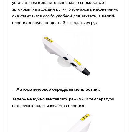
уставая, чем в значительной мере способствует
эргономичный дизайн ручки. Утончаясь к наконечнику,
она становится особо удобной для захвата, а цепкий
пластик корпуса не даст ей выпадать из рук.
Автоматическое определение пластика
Теперь не нужно выставлять режимы и температуру
под разные виды и качество пластика.