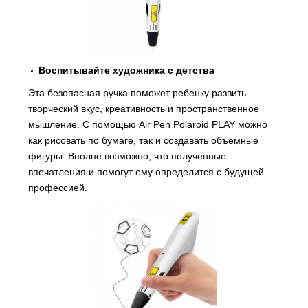
Воспитывайте художника с детства
Эта безопасная ручка поможет ребенку развить
творческий вкус, креативность и пространственное
мышление. С помощью Air Pen Polaroid PLAY можно
как рисовать по бумаге, так и создавать объемные
фигуры. Вполне возможно, что полученные
впечатления и помогут ему определится с будущей
профессией.