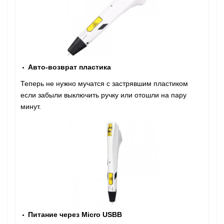
Авто-возврат пластика
Теперь не нужно мучатся с застрявшим пластиком
если забыли выключить ручку или отошли на пару
минут.
Питание через Micro USBB