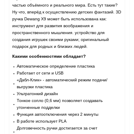
частью объёмного и реального мира. Есть тут такие?
Ну что, вперёд к осуществлению детских фантазий. 3D
ручка Dewang X9 может быть использована как:
инструмент для развития воображения и
пространственного мышления. устройство для
создания игрушек своими руками; оригинальный
подарок для родных и близких людей.
Какими особенностями обладает?
Автоматическое определение пластика
Работает от сети и USB
«Дабл-Клик» - автоматический режим подачи/
выгрузки пластика
Ультратонкий дизайн
Тонкое сопло (0,6 мм) позволяет создавать
утонченные подделки
Функция автоотключения через 2 минуты
В работе использует PLA
Долговечность ручки достигается за счет