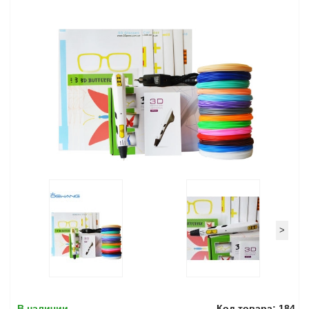
>
В наличии
Код товара: 184