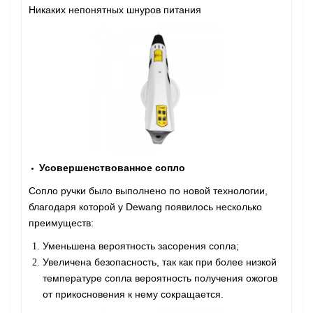
Никаких непонятных шнуров питания
Усовершенствованное сопло
Сопло ручки было выполнено по новой технологии,
благодаря которой у Dewang появилось несколько
преимуществ:
Уменьшена вероятность засорения сопла;
Увеличена безопасность, так как при более низкой
температуре сопла вероятность получения ожогов
от прикосновения к нему сокращается.