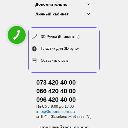
Дополнительно
Личный кабинет
3D Ручки (Комплекты)
Пластик для 3D ручек
Оставить отзыв
073 420 40 00
066 420 40 00
096 420 40 00
Пн-Сб с 9:00 до 18:00
info@3dpens.com.ua
м. Київ, Жамбила Жабаєва, 7Д
Приєднуйтесь до нас