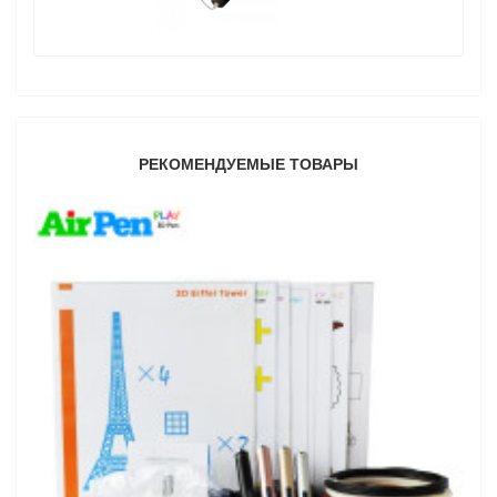
РЕКОМЕНДУЕМЫЕ ТОВАРЫ