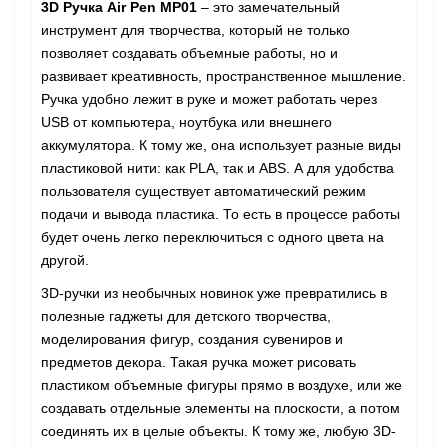
3D Ручка Air Pen MP01
– это замечательный
инструмент для творчества, который не только
позволяет создавать объемные работы, но и
развивает креативность, пространственное мышление.
Ручка удобно лежит в руке и может работать через
USB от компьютера, ноутбука или внешнего
аккумулятора. К тому же, она использует разные виды
пластиковой нити: как PLA, так и ABS. А для удобства
пользователя существует автоматический режим
подачи и вывода пластика. То есть в процессе работы
будет очень легко переключиться с одного цвета на
другой.
3D-ручки из необычных новинок уже превратились в
полезные гаджеты для детского творчества,
моделирования фигур, создания сувениров и
предметов декора. Такая ручка может рисовать
пластиком объемные фигуры прямо в воздухе, или же
создавать отдельные элементы на плоскости, а потом
соединять их в целые объекты. К тому же, любую 3D-