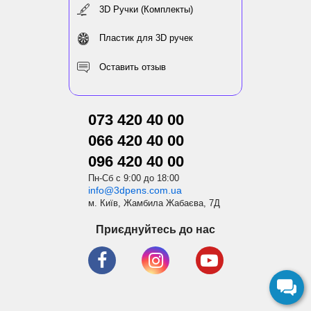
3D Ручки (Комплекты)
Пластик для 3D ручек
Оставить отзыв
073 420 40 00
066 420 40 00
096 420 40 00
Пн-Сб с 9:00 до 18:00
info@3dpens.com.ua
м. Київ, Жамбила Жабаєва, 7Д
Приєднуйтесь до нас