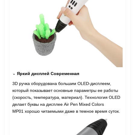
Яркий дисплей Современная
3D ручка оборудована большим OLED-дисплеем,
который показывает основные параметры ее работы
(скорость, температура, материал). Технология OLED
делает буквы на дисплее Air Pen Mixed Colors
MP01 хорошо читаемыми даже в темное время суток.