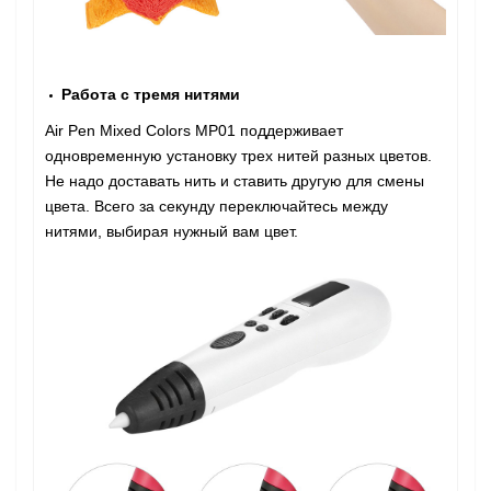
Работа с тремя нитями
Air Pen Mixed Colors MP01 поддерживает
одновременную установку трех нитей разных цветов.
Не надо доставать нить и ставить другую для смены
цвета. Всего за секунду переключайтесь между
нитями, выбирая нужный вам цвет.