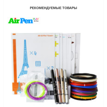
РЕКОМЕНДУЕМЫЕ ТОВАРЫ