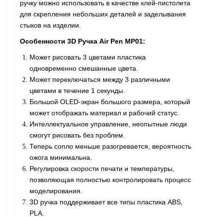
ручку можно использовать в качестве клей-пистолета
для скрепления небольших деталей и заделывания
стыков на изделии.
Особенности 3D Ручка Air Pen MP01:
Может рисовать 3 цветами пластика
одновременно смешанные цвета.
Может переключаться между 3 различными
цветами в течение 1 секунды.
Большой OLED-экран большого размера, который
может отображать материал и рабочий статус.
Интеллектуальное управление, неопытные люди
смогут рисовать без проблем.
Теперь сопло меньше разогревается, вероятность
ожога минимальна.
Регулировка скорости печати и температуры,
позволяющая полностью контролировать процесс
моделирования.
3D ручка поддерживает все типы пластика ABS,
PLA.