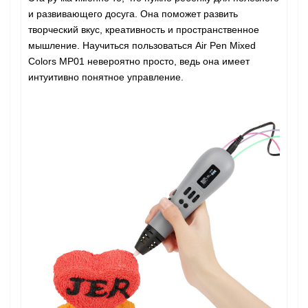
и развивающего досуга. Она поможет развить
творческий вкус, креативность и пространственное
мышление. Научиться пользоваться Air Pen Mixed
Colors MP01 невероятно просто, ведь она имеет
интуитивно понятное управление.