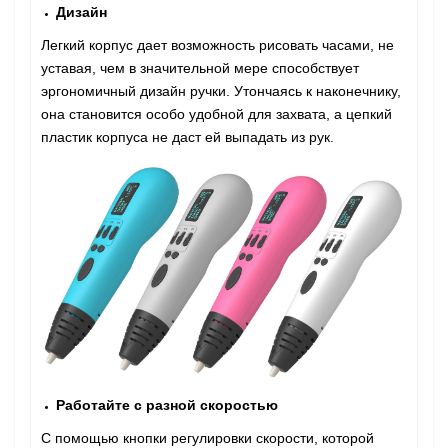
Дизайн
Легкий корпус дает возможность рисовать часами, не
уставая, чем в значительной мере способствует
эргономичный дизайн ручки. Утончаясь к наконечнику,
она становится особо удобной для захвата, а цепкий
пластик корпуса не даст ей выпадать из рук.
Работайте с разной скоростью
С помощью кнопки регулировки скорости, которой