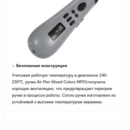
Безопасная конструкция
Учитывая рабочую температуру в диапазоне 190-
230℃, ручка Air Pen Mixed Colors MP01получила
хорошую вентиляцию, что предотвращает перегрев
ручки в процессе работы. Сопло ручки изготовлено из
устойчивой к высоким температурам керамики.