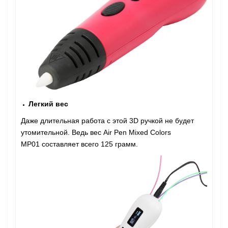
Легкий вес
Даже длительная работа с этой 3D ручкой не будет
утомительной. Ведь вес Air Pen Mixed Colors
MP01 составляет всего 125 грамм.