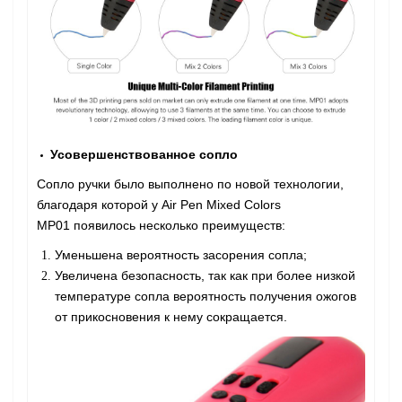
Усовершенствованное сопло
Сопло ручки было выполнено по новой технологии,
благодаря которой у Air Pen Mixed Colors
MP01 появилось несколько преимуществ:
Уменьшена вероятность засорения сопла;
Увеличена безопасность, так как при более низкой
температуре сопла вероятность получения ожогов
от прикосновения к нему сокращается.