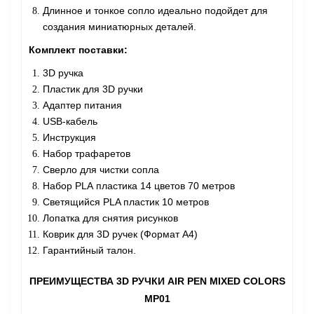
Длинное и тонкое сопло идеально подойдет для
создания миниатюрных деталей.
Комплект поставки:
3D ручка
Пластик для 3D ручки
Адаптер питания
USB-кабель
Инструкция
Набор трафаретов
Сверло для чистки сопла
Набор PLA пластика 14 цветов 70 метров
Светящийся PLA пластик 10 метров
Лопатка для снятия рисунков
Коврик для 3D ручек (Формат А4)
Гарантийный талон.
ПРЕИМУЩЕСТВА 3D РУЧКИ AIR PEN MIXED COLORS
MP01