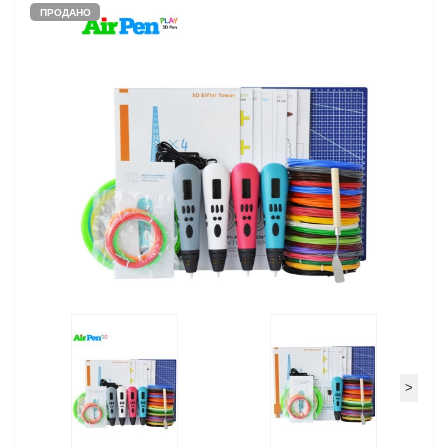
ПРОДАНО
>