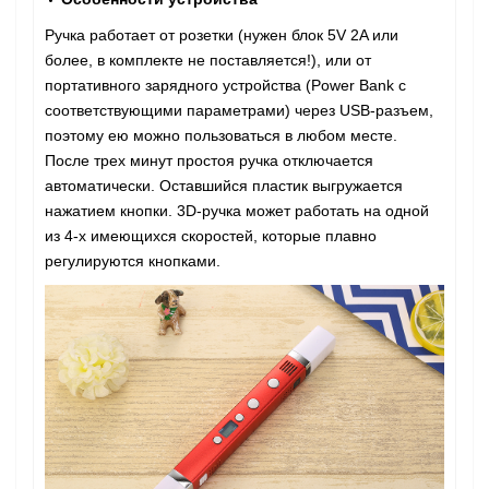
Ручка работает от розетки (нужен блок 5V 2A или
более, в комплекте не поставляется!), или от
портативного зарядного устройства (Power Bank с
соответствующими параметрами) через USB-разъем,
поэтому ею можно пользоваться в любом месте.
После трех минут простоя ручка отключается
автоматически. Оставшийся пластик выгружается
нажатием кнопки. 3D-ручка может работать на одной
из 4-х имеющихся скоростей, которые плавно
регулируются кнопками.