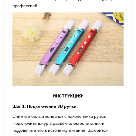
профессией.
ИНСТРУКЦИЯ:
Шаг 1. Подключение 3D ручки.
Снимите белый колпачок с наконечника ручки.
Подключите шнур в разъем электропитания и
подключите его к источнику питания. Загорится