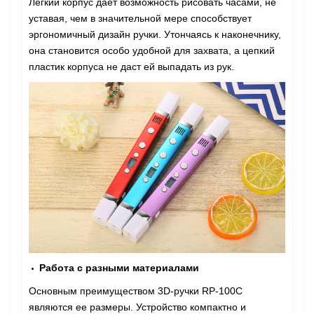
Легкий корпус дает возможность рисовать часами, не
уставая, чем в значительной мере способствует
эргономичный дизайн ручки. Утончаясь к наконечнику,
она становится особо удобной для захвата, а цепкий
пластик корпуса не даст ей выпадать из рук.
Работа с разными материалами
Основным преимуществом 3D-ручки RP-100C
являются ее размеры. Устройство компактно и