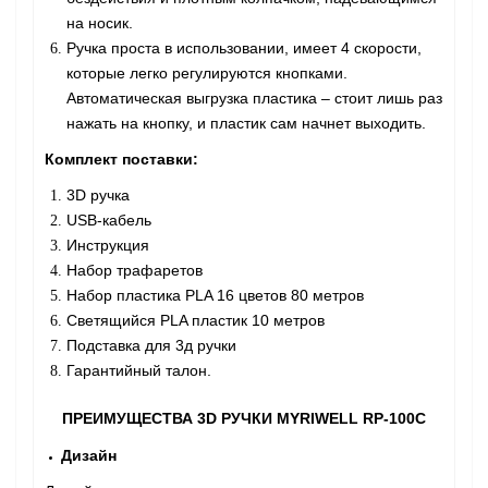
на носик.
Ручка проста в использовании, имеет 4 скорости,
которые легко регулируются кнопками.
Автоматическая выгрузка пластика – стоит лишь раз
нажать на кнопку, и пластик сам начнет выходить.
Комплект поставки:
3D ручка
USB-кабель
Инструкция
Набор трафаретов
Набор пластика PLA 16 цветов 80 метров
Светящийся PLA пластик 10 метров
Подставка для 3д ручки
Гарантийный талон.
ПРЕИМУЩЕСТВА 3D РУЧКИ MYRIWELL RP-100C
Дизайн