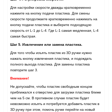
Для настройки скорости дважды кратковременно
нажмите на кнопку подачи пластика. Для смены
скорости продолжаете кратковременно нажимать на
кнопку подачи пластика и выберите подходящую
скорость от L-1 до L-4. Где L-1 самая медленная, L-4
самая быстрая.
Шаг 5. Извлечение или замена пластика.
Для того чтобы изъять пластик из 3D ручки нужно
нажать кнопку извлечения пластика, и подождать
полного выхода пластика. Для замены пластика
повторите шаг 3.
Внимание!
Не допускайте, чтобы пластик свободным концом
приближался к отверстию для загрузки пластика ближе
чем на 5 см. В противном случае пластик будет
невозможно изъять и потребуется добавить пластик в
3D ручку при этом, помочь ручке перейти на новый