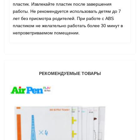
пластик. Извлекайте пластик после завершения
работы. Не рекомендуется использовать детям до 7
лет без присмотра родителей. При работе с ABS
пластиком не желательно работать более 30 минут в
непроветриваемом помещении.
РЕКОМЕНДУЕМЫЕ ТОВАРЫ