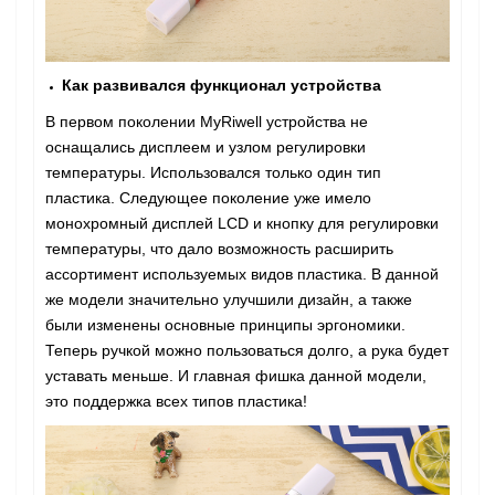
Как развивался функционал устройства
В первом поколении MyRiwell устройства не
оснащались дисплеем и узлом регулировки
температуры. Использовался только один тип
пластика. Следующее поколение уже имело
монохромный дисплей LCD и кнопку для регулировки
температуры, что дало возможность расширить
ассортимент используемых видов пластика. В данной
же модели значительно улучшили дизайн, а также
были изменены основные принципы эргономики.
Теперь ручкой можно пользоваться долго, а рука будет
уставать меньше. И главная фишка данной модели,
это поддержка всех типов пластика!