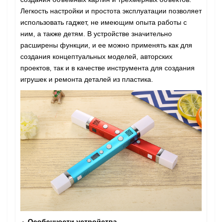
Легкость настройки и простота эксплуатации позволяет
использовать гаджет, не имеющим опыта работы с
ним, а также детям. В устройстве значительно
расширены функции, и ее можно применять как для
создания концептуальных моделей, авторских
проектов, так и в качестве инструмента для создания
игрушек и ремонта деталей из пластика.
Особенности устройства