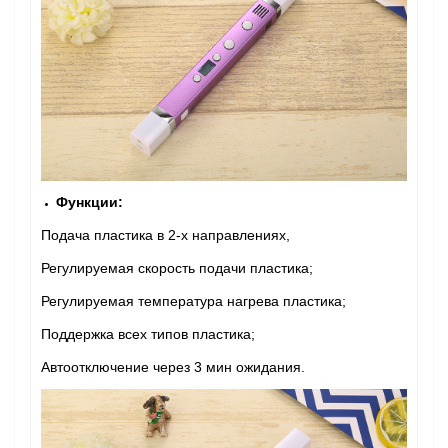
Функции:
Подача пластика в 2-х направлениях,
Регулируемая скорость подачи пластика;
Регулируемая температура нагрева пластика;
Поддержка всех типов пластика;
Автоотключение через 3 мин ожидания.