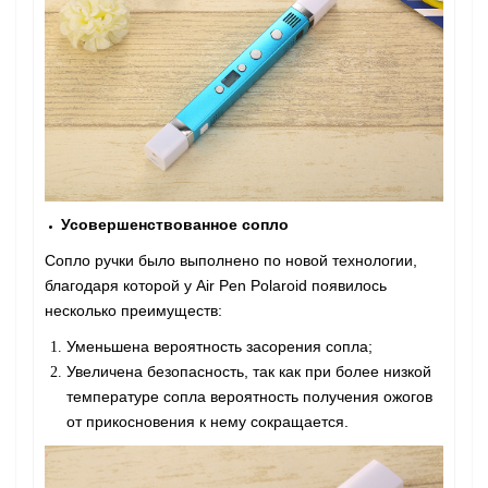
Усовершенствованное сопло
Сопло ручки было выполнено по новой технологии,
благодаря которой у Air Pen Polaroid появилось
несколько преимуществ:
Уменьшена вероятность засорения сопла;
Увеличена безопасность, так как при более низкой
температуре сопла вероятность получения ожогов
от прикосновения к нему сокращается.