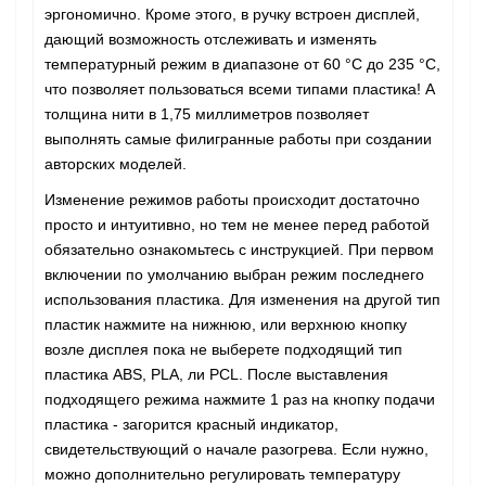
эргономично. Кроме этого, в ручку встроен дисплей,
дающий возможность отслеживать и изменять
температурный режим в диапазоне от 60 °C до 235 °C,
что позволяет пользоваться всеми типами пластика! А
толщина нити в 1,75 миллиметров позволяет
выполнять самые филигранные работы при создании
авторских моделей.
Изменение режимов работы происходит достаточно
просто и интуитивно, но тем не менее перед работой
обязательно ознакомьтесь с инструкцией. При первом
включении по умолчанию выбран режим последнего
использования пластика. Для изменения на другой тип
пластик нажмите на нижнюю, или верхнюю кнопку
возле дисплея пока не выберете подходящий тип
пластика ABS, PLA, ли PCL. После выставления
подходящего режима нажмите 1 раз на кнопку подачи
пластика - загорится красный индикатор,
свидетельствующий о начале разогрева. Если нужно,
можно дополнительно регулировать температуру