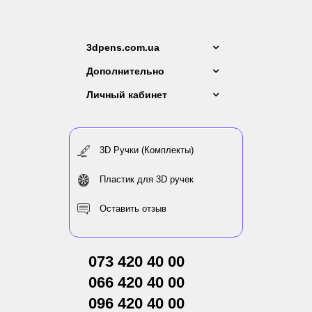
3dpens.com.ua
Дополнительно
Личный кабинет
3D Ручки (Комплекты)
Пластик для 3D ручек
Оставить отзыв
073 420 40 00
066 420 40 00
096 420 40 00