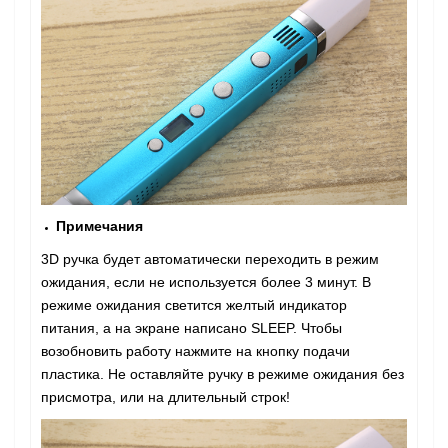
Примечания
3D ручка будет автоматически переходить в режим
ожидания, если не используется более 3 минут. В
режиме ожидания светится желтый индикатор
питания, а на экране написано SLEEP. Чтобы
возобновить работу нажмите на кнопку подачи
пластика. Не оставляйте ручку в режиме ожидания без
присмотра, или на длительный строк!