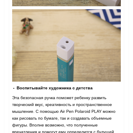
Воспитывайте художника с детства
Эта безопасная ручка поможет ребенку развить
творческий вкус, креативность и пространственное
мышление. С помощью Air Pen Polaroid PLAY можно
как рисовать по бумаге, так и создавать объемные
фигуры. Вполне возможно, что полученные
впечатления и помогут ему определится с будущей