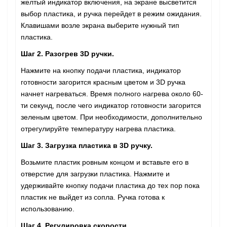
желтый индикатор включения, на экране высветится
выбор пластика, и ручка перейдет в режим ожидания.
Клавишами возле экрана выберите нужный тип
пластика.
Шаг 2. Разогрев 3D ручки.
Нажмите на кнопку подачи пластика, индикатор
готовности загорится красным цветом и 3D ручка
начнет нагреваться. Время полного нагрева около 60-
ти секунд, после чего индикатор готовности загорится
зеленым цветом. При необходимости, дополнительно
отрегулируйте температуру нагрева пластика.
Шаг 3. Загрузка пластика в 3D ручку.
Возьмите пластик ровным концом и вставьте его в
отверстие для загрузки пластика. Нажмите и
удерживайте кнопку подачи пластика до тех пор пока
пластик не выйдет из сопла. Ручка готова к
использованию.
Шаг 4. Регулировка скорости.